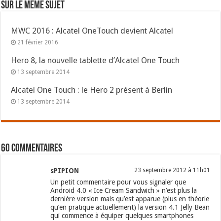
Sur le même sujet
MWC 2016 : Alcatel OneTouch devient Alcatel
21 février 2016
Hero 8, la nouvelle tablette d’Alcatel One Touch
13 septembre 2014
Alcatel One Touch : le Hero 2 présent à Berlin
13 septembre 2014
60 commentaires
sPIPION
23 septembre 2012 à 11h01
Un petit commentaire pour vous signaler que
Android 4.0 « Ice Cream Sandwich » n’est plus la
derniére version mais qu’est apparue (plus en théorie
qu’en pratique actuellement) la version 4.1 Jelly Bean
qui commence à équiper quelques smartphones