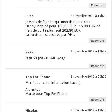
Répondre
Lucd
2 novembre 2012 à 19h20
Je viens de faire l’acquisition d’un 997D sur
HandyShop.de pour 186,90 EUR +15,90 EUR de
frais de port inclus, soit 202,80 EUR.
La livraison est assurée par DHL.
Répondre
Lucd
2 novembre 2012 à 19h22
Frais de port en sus, sorry
Répondre
Top For Phone
2 novembre 2012 à 20h26
Merci pour cette information Lucd ;)
A bientôt,
Marco pour Top For Phone
Répondre
Nicolas
6 novembre 2012 à 13h50