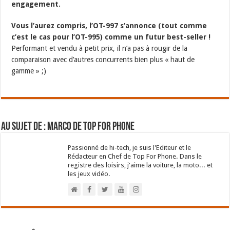
engagement.
Vous l’aurez compris, l’OT-997 s’annonce (tout comme
c’est le cas pour l’OT-995) comme un futur best-seller !
Performant et vendu à petit prix, il n’a pas à rougir de la
comparaison avec d’autres concurrents bien plus « haut de
gamme » ;)
Au sujet de : Marco de Top For Phone
Passionné de hi-tech, je suis l'Editeur et le
Rédacteur en Chef de Top For Phone. Dans le
registre des loisirs, j'aime la voiture, la moto... et
les jeux vidéo.