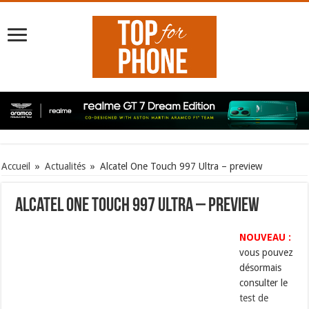
Accueil
»
Actualités
»
Alcatel One Touch 997 Ultra – preview
Alcatel One Touch 997 Ultra – preview
NOUVEAU :
vous pouvez
désormais
consulter le
test de