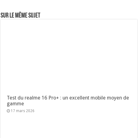
Sur le même sujet
Test du realme 16 Pro+ : un excellent mobile moyen de
gamme
17 mars 2026