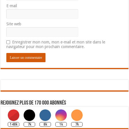
E-mail
Site web
Enregistrer mon nom, mon e-mail et mon site dans le
navigateur pour mon prochain commentaire.
Rejoignez plus de 170 000 abonnés
148k
7k
8k
1k
7k