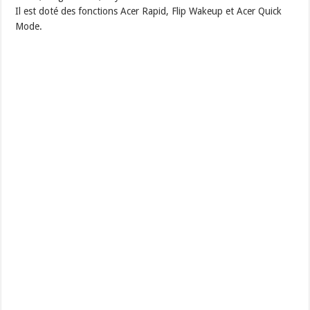
Il est doté des fonctions Acer Rapid, Flip Wakeup et Acer Quick
Mode.