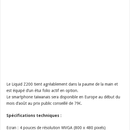
Le Liquid Z200 tient agréablement dans la paume de la main et
est équipé d’un étui folio actif en option.
Le smartphone taïwanais sera disponible en Europe au début du
mois d’août au prix public conseillé de 79€.
Spécifications techniques :
Ecran : 4 pouces de résolution WVGA (800 x 480 pixels)