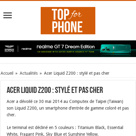
Accueil
»
Actualités
»
Acer Liquid Z200 : stylé et pas cher
Acer Liquid Z200 : stylé et pas cher
Acer a dévoilé ce 30 mai 2014 au Computex de Taipei (Taiwan)
son Liquid Z200, un smartphone d’entrée de gamme coloré et pas
cher.
Le terminal est décliné en 5 couleurs : Titanium Black, Essential
White, Fragant Pink, Sky Blue et Sunshine Yellow.