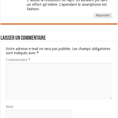
un effort qd même. Cependant le smartphone est
fashion.
Répondre
Laisser un commentaire
Votre adresse e-mail ne sera pas publiée.
Les champs obligatoires
sont indiqués avec
*
Commentaire
*
Nom