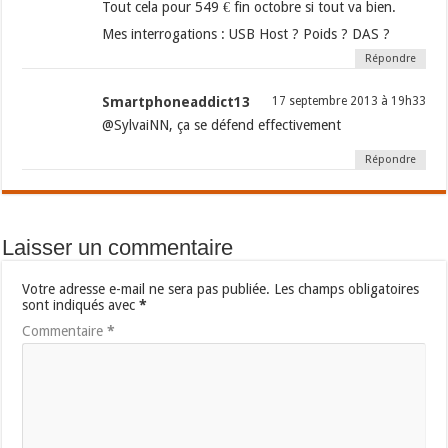
Tout cela pour 549 € fin octobre si tout va bien.
Mes interrogations : USB Host ? Poids ? DAS ?
Répondre
Smartphoneaddict13
17 septembre 2013 à 19h33
@SylvaiNN, ça se défend effectivement
Répondre
Laisser un commentaire
Votre adresse e-mail ne sera pas publiée.
Les champs obligatoires
sont indiqués avec
*
Commentaire
*