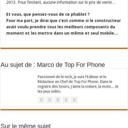
2013. Pour l’instant, aucune information sur le prix de vente…
Et vous, que pensez-vous de ce phablet ?
Pour ma part, je dirai que c’est comme si le constructeur
avait voulu prendre tous les meilleurs composants du
moment et les mettre dans un même et seul mobile…
Au sujet de : Marco de Top For Phone
Passionné de hi-tech, je suis l'Editeur et le
Rédacteur en Chef de Top For Phone. Dans le
registre des loisirs, j'aime la voiture, la moto... et
les jeux vidéo.
Sur le même sujet