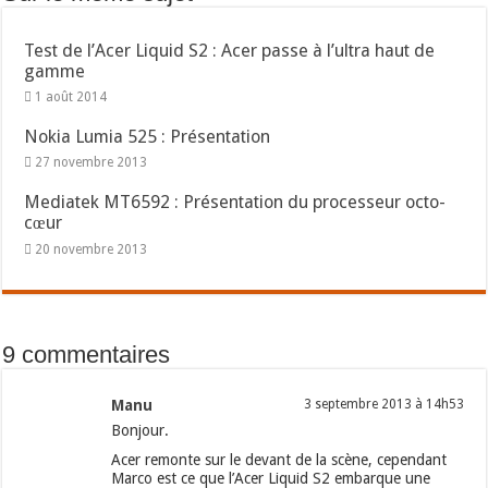
Test de l’Acer Liquid S2 : Acer passe à l’ultra haut de
gamme
1 août 2014
Nokia Lumia 525 : Présentation
27 novembre 2013
Mediatek MT6592 : Présentation du processeur octo-
cœur
20 novembre 2013
9 commentaires
Manu
3 septembre 2013 à 14h53
Bonjour.
Acer remonte sur le devant de la scène, cependant
Marco est ce que l’Acer Liquid S2 embarque une