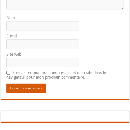
Nom
E-mail
Site web
Enregistrer mon nom, mon e-mail et mon site dans le
navigateur pour mon prochain commentaire.