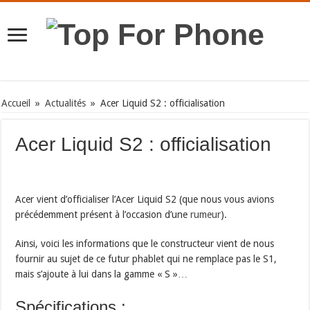
Accueil
»
Actualités
»
Acer Liquid S2 : officialisation
Acer Liquid S2 : officialisation
Acer vient d’officialiser l’Acer Liquid S2 (que nous vous avions
précédemment présent à l’occasion d’une
rumeur
).
Ainsi, voici les informations que le constructeur vient de nous
fournir au sujet de ce futur phablet qui ne remplace pas le S1,
mais s’ajoute à lui dans la gamme « S »…
Spécifications :