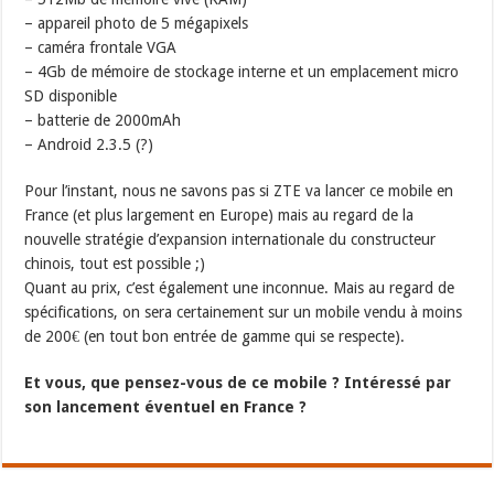
– appareil photo de 5 mégapixels
– caméra frontale VGA
– 4Gb de mémoire de stockage interne et un emplacement micro
SD disponible
– batterie de 2000mAh
– Android 2.3.5 (?)
Pour l’instant, nous ne savons pas si ZTE va lancer ce mobile en
France (et plus largement en Europe) mais au regard de la
nouvelle stratégie d’expansion internationale du constructeur
chinois, tout est possible ;)
Quant au prix, c’est également une inconnue. Mais au regard de
spécifications, on sera certainement sur un mobile vendu à moins
de 200€ (en tout bon entrée de gamme qui se respecte).
Et vous, que pensez-vous de ce mobile ? Intéressé par
son lancement éventuel en France ?