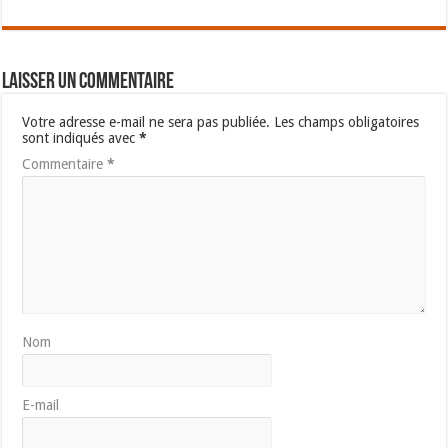
Laisser un commentaire
Votre adresse e-mail ne sera pas publiée.
Les champs obligatoires
sont indiqués avec
*
Commentaire
*
Nom
E-mail