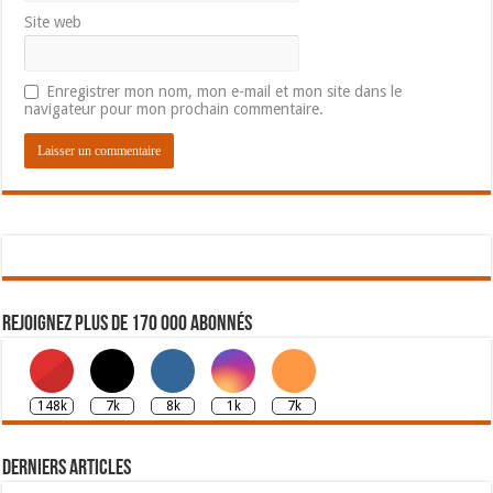
Site web
Enregistrer mon nom, mon e-mail et mon site dans le
navigateur pour mon prochain commentaire.
Rejoignez plus de 170 000 abonnés
148k
7k
8k
1k
7k
Derniers articles