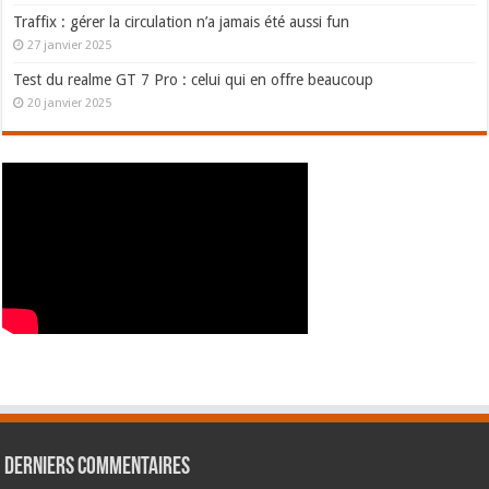
Traffix : gérer la circulation n’a jamais été aussi fun
27 janvier 2025
Test du realme GT 7 Pro : celui qui en offre beaucoup
20 janvier 2025
Derniers commentaires