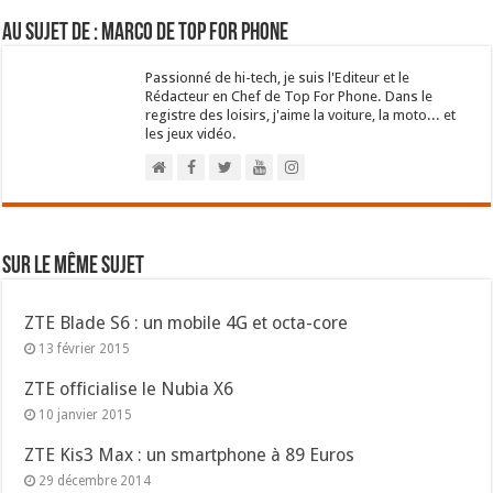
Au sujet de : Marco de Top For Phone
Passionné de hi-tech, je suis l'Editeur et le
Rédacteur en Chef de Top For Phone. Dans le
registre des loisirs, j'aime la voiture, la moto... et
les jeux vidéo.
Sur le même sujet
ZTE Blade S6 : un mobile 4G et octa-core
13 février 2015
ZTE officialise le Nubia X6
10 janvier 2015
ZTE Kis3 Max : un smartphone à 89 Euros
29 décembre 2014