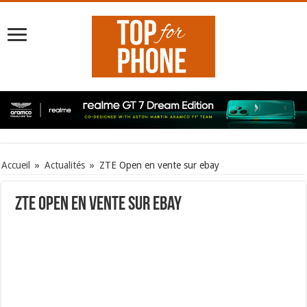
Accueil
»
Actualités
»
ZTE Open en vente sur ebay
ZTE Open en vente sur ebay