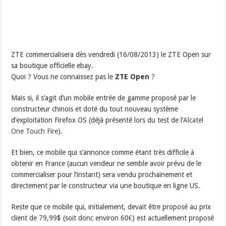
ZTE commercialisera dès vendredi (16/08/2013) le ZTE Open sur
sa boutique officielle ebay.
Quoi ? Vous ne connaissez pas le
ZTE Open
?
Mais si, il s’agit d’un mobile entrée de gamme proposé par le
constructeur chinois et doté du tout nouveau système
d’exploitation Firefox OS (déjà présenté lors du test de l’
Alcatel
One Touch Fire
).
Et bien, ce mobile qui s’annonce comme étant très difficile à
obtenir en France (aucun vendeur ne semble avoir prévu de le
commercialiser pour l’instant) sera vendu prochainement et
directement par le constructeur via une boutique en ligne US.
Reste que ce mobile qui, initialement, devait être proposé au prix
client de 79,99$ (soit donc environ 60€) est actuellement proposé