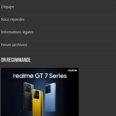
L'équipe
Nous rejoindre
Informations légales
Forum (archives)
ON RECOMMANDE