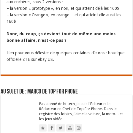
aux enchères, sous 2 versions :
– la version « prototype », en noir, et qui atteint déjà les 160$
– la version « Orange », en orange… et qui atteint elle aussi les
160$
Donc, du coup, ça devient tout de même une moins
bonne affaire, n’est-ce pas ?
Lien pour vous délester de quelques centaines d’euros :
boutique
officielle ZTE sur ebay US
.
Au sujet de : Marco de Top For Phone
Passionné de hi-tech, je suis l'Editeur et le
Rédacteur en Chef de Top For Phone. Dans le
registre des loisirs, j'aime la voiture, la moto... et
les jeux vidéo.