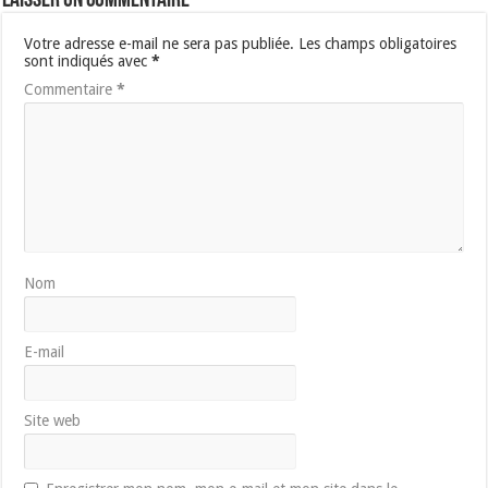
Laisser un commentaire
Votre adresse e-mail ne sera pas publiée.
Les champs obligatoires
sont indiqués avec
*
Commentaire
*
Nom
E-mail
Site web