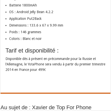
Batterie 1800mAh
OS : Android Jelly Bean 4.2.2
Application Put2Back
Dimensions : 133.6 x 67 x 9.99 mm
Poids : 146 grammes
Coloris : Blanc et noir
Tarif et disponibilité :
Disponible dès à présent en précommande pour la Russie et
l’Allemagne, le YotaPhone sera vendu à partir du premier trimestre
2014 en France pour 499€
Au sujet de : Xavier de Top For Phone