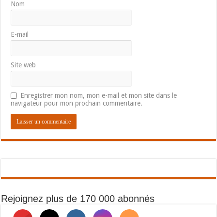
Nom
E-mail
Site web
Enregistrer mon nom, mon e-mail et mon site dans le
navigateur pour mon prochain commentaire.
Rejoignez plus de 170 000 abonnés