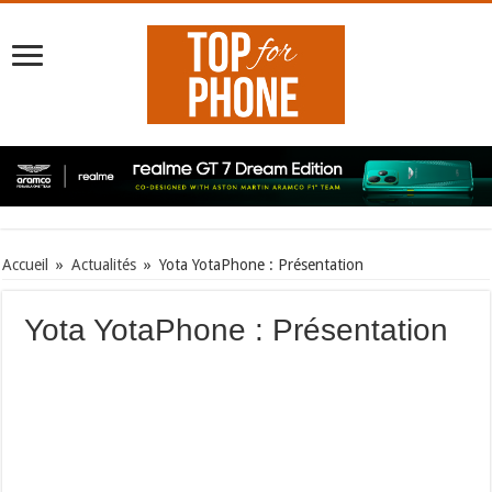
Accueil
»
Actualités
»
Yota YotaPhone : Présentation
Yota YotaPhone : Présentation