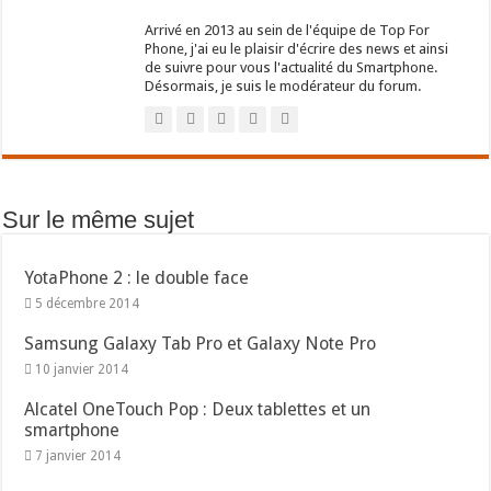
Arrivé en 2013 au sein de l'équipe de Top For
Phone, j'ai eu le plaisir d'écrire des news et ainsi
de suivre pour vous l'actualité du Smartphone.
Désormais, je suis le modérateur du forum.
Sur le même sujet
YotaPhone 2 : le double face
5 décembre 2014
Samsung Galaxy Tab Pro et Galaxy Note Pro
10 janvier 2014
Alcatel OneTouch Pop : Deux tablettes et un
smartphone
7 janvier 2014