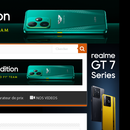
ateur de prix
NOS VIDEOS