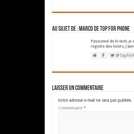
Au sujet de : Marco de Top For Phone
Passionné de hi-tech, je 
registre des loisirs, j'aim
@TopFor
Laisser un commentaire
Votre adresse e-mail ne sera pas publiée.
Commentaire
*