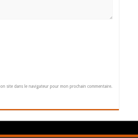
on site dans le navigateur pour mon prochain commentaire.