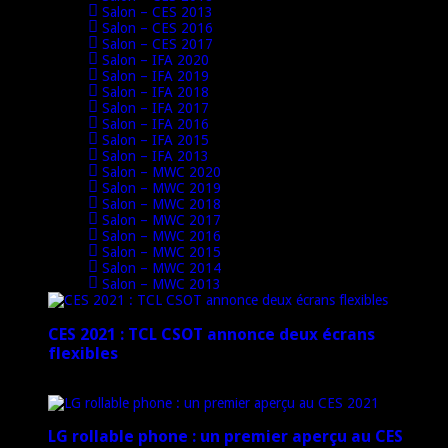
Salon – CES 2013
Salon – CES 2016
Salon – CES 2017
Salon – IFA 2020
Salon – IFA 2019
Salon – IFA 2018
Salon – IFA 2017
Salon – IFA 2016
Salon – IFA 2015
Salon – IFA 2013
Salon – MWC 2020
Salon – MWC 2019
Salon – MWC 2018
Salon – MWC 2017
Salon – MWC 2016
Salon – MWC 2015
Salon – MWC 2014
Salon – MWC 2013
CES 2021 : TCL CSOT annonce deux écrans
flexibles
12 janvier 2021
LG rollable phone : un premier aperçu au CES