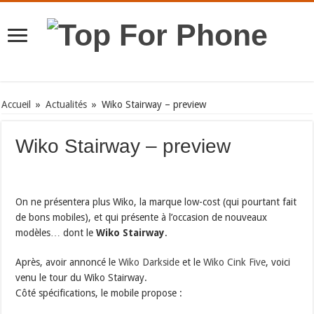
Accueil
»
Actualités
»
Wiko Stairway – preview
Wiko Stairway – preview
On ne présentera plus Wiko, la marque low-cost (qui pourtant fait
de bons mobiles), et qui présente à l’occasion de nouveaux
modèles… dont le
Wiko Stairway
.
Après, avoir annoncé le
Wiko Darkside
et le
Wiko Cink Five
, voici
venu le tour du Wiko Stairway.
Côté spécifications, le mobile propose :