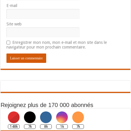
E-mail
Site web
Enregistrer mon nom, mon e-mail et mon site dans le
navigateur pour mon prochain commentaire.
Rejoignez plus de 170 000 abonnés
148k
7k
8k
1k
7k