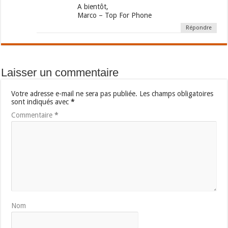
A bientôt,
Marco – Top For Phone
Répondre
Laisser un commentaire
Votre adresse e-mail ne sera pas publiée.
Les champs obligatoires
sont indiqués avec
*
Commentaire
*
Nom