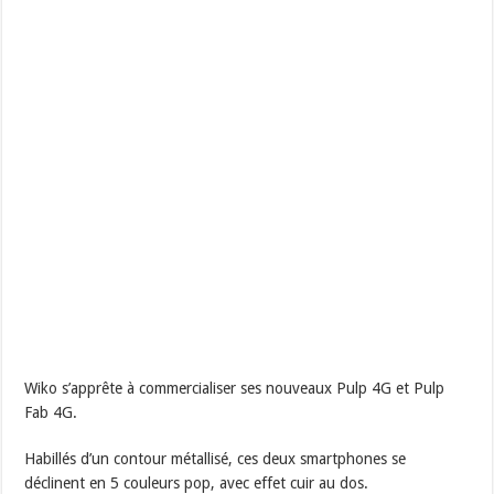
Wiko s’apprête à commercialiser ses nouveaux Pulp 4G et Pulp
Fab 4G.
Habillés d’un contour métallisé, ces deux smartphones se
déclinent en 5 couleurs pop, avec effet cuir au dos.