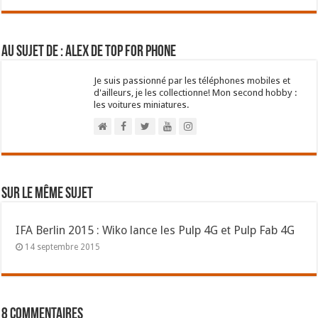
Au sujet de : Alex de Top For Phone
Je suis passionné par les téléphones mobiles et
d'ailleurs, je les collectionne! Mon second hobby :
les voitures miniatures.
Sur le même sujet
IFA Berlin 2015 : Wiko lance les Pulp 4G et Pulp Fab 4G
14 septembre 2015
8 commentaires