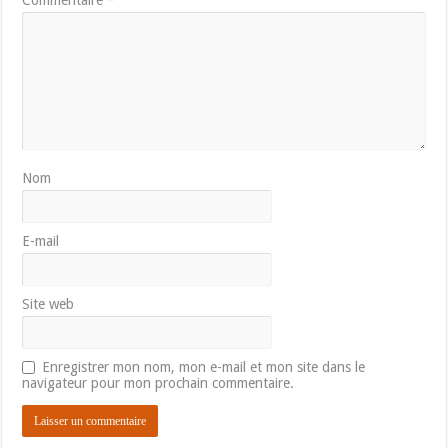
Nom
E-mail
Site web
Enregistrer mon nom, mon e-mail et mon site dans le
navigateur pour mon prochain commentaire.