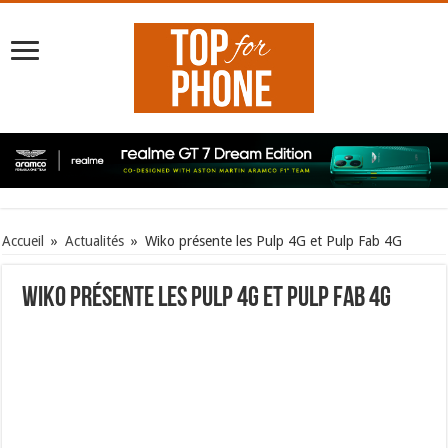
Accueil
»
Actualités
»
Wiko présente les Pulp 4G et Pulp Fab 4G
Wiko présente les Pulp 4G et Pulp Fab 4G