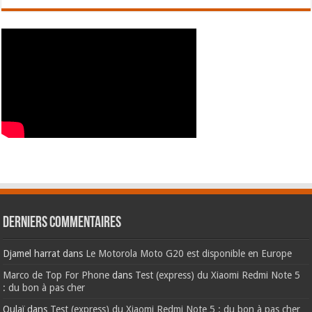
Derniers commentaires
Djamel harrat
dans
Le Motorola Moto G20 est disponible en Europe
Marco de Top For Phone
dans
Test (express) du Xiaomi Redmi Note 5
: du bon à pas cher
Oulaï
dans
Test (express) du Xiaomi Redmi Note 5 : du bon à pas cher