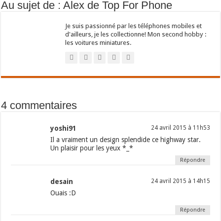
Au sujet de : Alex de Top For Phone
Je suis passionné par les téléphones mobiles et
d'ailleurs, je les collectionne! Mon second hobby :
les voitures miniatures.
4 commentaires
yoshi91
24 avril 2015 à 11h53
Il a vraiment un design splendide ce highway star.
Un plaisir pour les yeux *_*
Répondre
desain
24 avril 2015 à 14h15
Ouais :D
Répondre