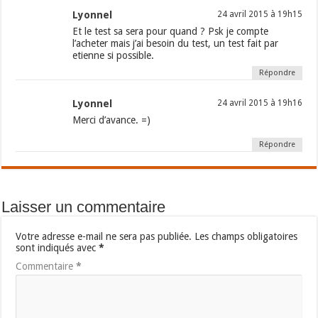
Lyonnel
24 avril 2015 à 19h15
Et le test sa sera pour quand ? Psk je compte
l’acheter mais j’ai besoin du test, un test fait par
etienne si possible.
Répondre
Lyonnel
24 avril 2015 à 19h16
Merci d’avance. =)
Répondre
Laisser un commentaire
Votre adresse e-mail ne sera pas publiée.
Les champs obligatoires
sont indiqués avec
*
Commentaire
*