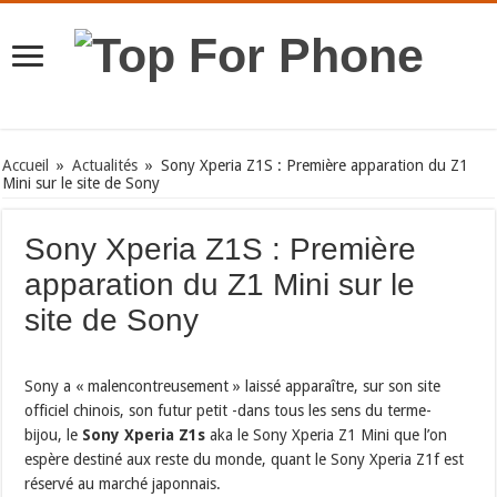
Accueil
»
Actualités
»
Sony Xperia Z1S : Première apparation du Z1
Mini sur le site de Sony
Sony Xperia Z1S : Première
apparation du Z1 Mini sur le
site de Sony
Sony a « malencontreusement » laissé apparaître, sur son site
officiel chinois, son futur petit -dans tous les sens du terme-
bijou, le
Sony Xperia Z1s
aka le Sony Xperia Z1 Mini que l’on
espère destiné aux reste du monde, quant le Sony Xperia Z1f est
réservé au marché japonnais.