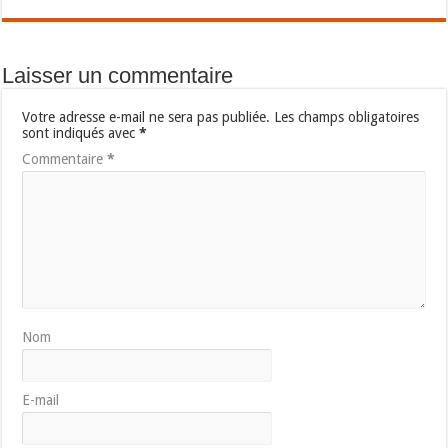
Laisser un commentaire
Votre adresse e-mail ne sera pas publiée.
Les champs obligatoires
sont indiqués avec
*
Commentaire
*
Nom
E-mail