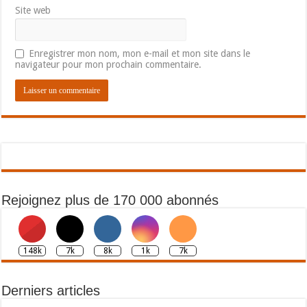
Site web
Enregistrer mon nom, mon e-mail et mon site dans le
navigateur pour mon prochain commentaire.
Rejoignez plus de 170 000 abonnés
148k
7k
8k
1k
7k
Derniers articles