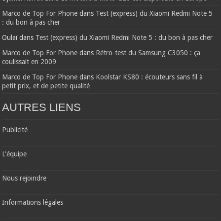
Marco de Top For Phone
dans
Test (express) du Xiaomi Redmi Note 5
: du bon à pas cher
Oulaï
dans
Test (express) du Xiaomi Redmi Note 5 : du bon à pas cher
Marco de Top For Phone
dans
Rétro-test du Samsung C3050 : ça
coulissait en 2009
Marco de Top For Phone
dans
Koolstar KS80 : écouteurs sans fil à
petit prix, et de petite qualité
AUTRES LIENS
Publicité
L'équipe
Nous rejoindre
Informations légales