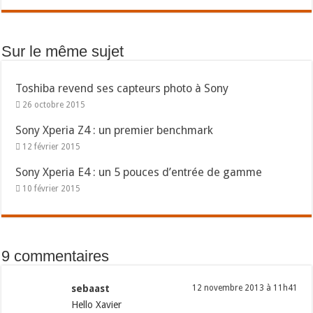
Sur le même sujet
Toshiba revend ses capteurs photo à Sony
26 octobre 2015
Sony Xperia Z4 : un premier benchmark
12 février 2015
Sony Xperia E4 : un 5 pouces d’entrée de gamme
10 février 2015
9 commentaires
sebaast
12 novembre 2013 à 11h41
Hello Xavier