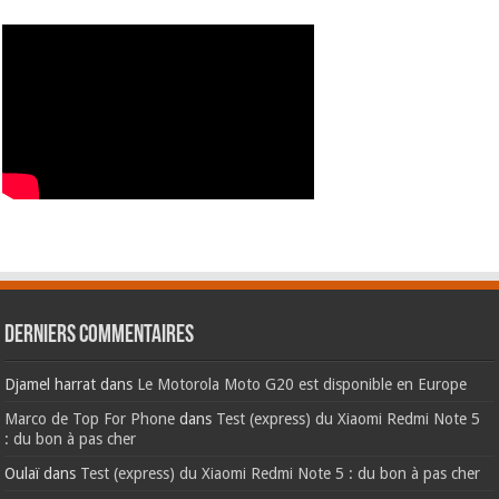
Derniers commentaires
Djamel harrat
dans
Le Motorola Moto G20 est disponible en Europe
Marco de Top For Phone
dans
Test (express) du Xiaomi Redmi Note 5
: du bon à pas cher
Oulaï
dans
Test (express) du Xiaomi Redmi Note 5 : du bon à pas cher