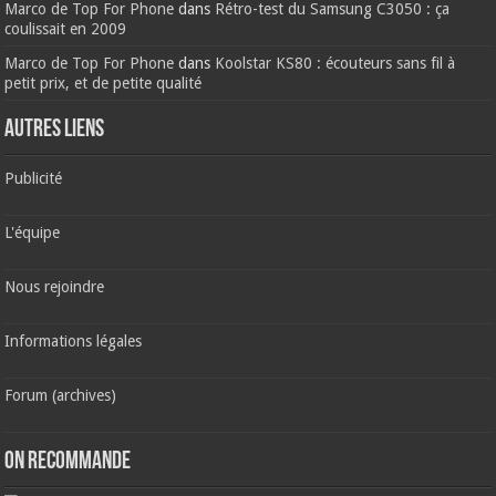
Marco de Top For Phone
dans
Rétro-test du Samsung C3050 : ça
coulissait en 2009
Marco de Top For Phone
dans
Koolstar KS80 : écouteurs sans fil à
petit prix, et de petite qualité
AUTRES LIENS
Publicité
L'équipe
Nous rejoindre
Informations légales
Forum (archives)
ON RECOMMANDE