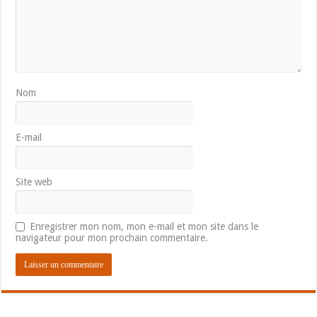
Nom
E-mail
Site web
Enregistrer mon nom, mon e-mail et mon site dans le
navigateur pour mon prochain commentaire.