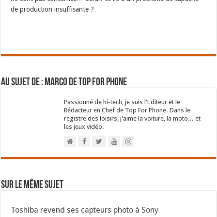
de production insuffisante ?
Au sujet de : Marco de Top For Phone
Passionné de hi-tech, je suis l'Editeur et le
Rédacteur en Chef de Top For Phone. Dans le
registre des loisirs, j'aime la voiture, la moto... et
les jeux vidéo.
Sur le même sujet
Toshiba revend ses capteurs photo à Sony