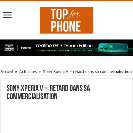
Accueil
»
Actualités
»
Sony Xperia V – retard dans sa commercialisation
Sony Xperia V – retard dans sa
commercialisation