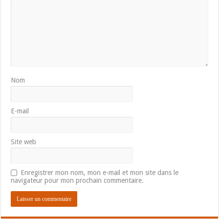
Nom
E-mail
Site web
Enregistrer mon nom, mon e-mail et mon site dans le
navigateur pour mon prochain commentaire.