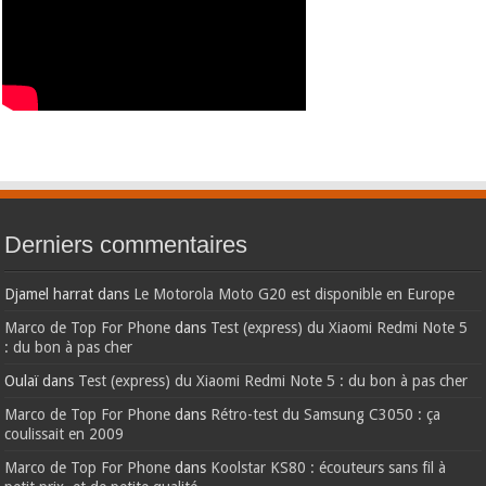
Derniers commentaires
Djamel harrat
dans
Le Motorola Moto G20 est disponible en Europe
Marco de Top For Phone
dans
Test (express) du Xiaomi Redmi Note 5
: du bon à pas cher
Oulaï
dans
Test (express) du Xiaomi Redmi Note 5 : du bon à pas cher
Marco de Top For Phone
dans
Rétro-test du Samsung C3050 : ça
coulissait en 2009
Marco de Top For Phone
dans
Koolstar KS80 : écouteurs sans fil à