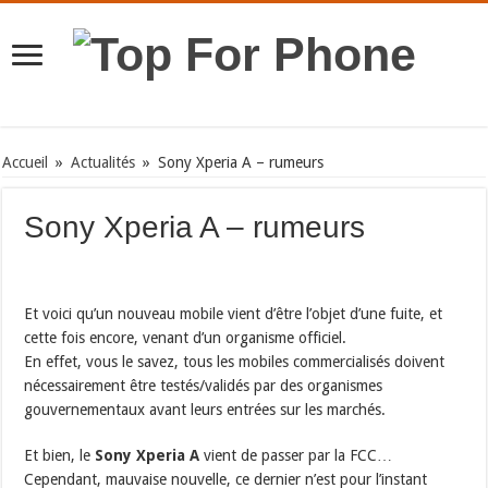
Accueil
»
Actualités
»
Sony Xperia A – rumeurs
Sony Xperia A – rumeurs
Et voici qu’un nouveau mobile vient d’être l’objet d’une fuite, et
cette fois encore, venant d’un organisme officiel.
En effet, vous le savez, tous les mobiles commercialisés doivent
nécessairement être testés/validés par des organismes
gouvernementaux avant leurs entrées sur les marchés.
Et bien, le
Sony Xperia A
vient de passer par la FCC…
Cependant, mauvaise nouvelle, ce dernier n’est pour l’instant