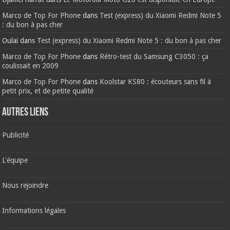
Marco de Top For Phone
dans
Test (express) du Xiaomi Redmi Note 5
: du bon à pas cher
Oulaï
dans
Test (express) du Xiaomi Redmi Note 5 : du bon à pas cher
Marco de Top For Phone
dans
Rétro-test du Samsung C3050 : ça
coulissait en 2009
Marco de Top For Phone
dans
Koolstar KS80 : écouteurs sans fil à
petit prix, et de petite qualité
AUTRES LIENS
Publicité
L'équipe
Nous rejoindre
Informations légales