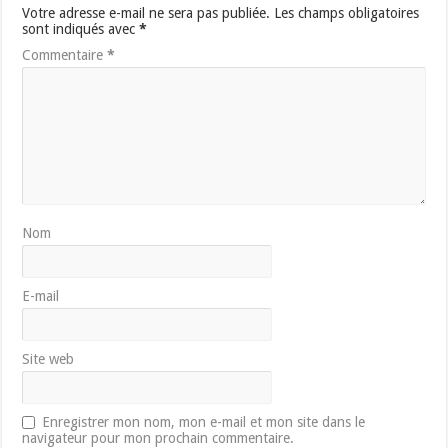
Votre adresse e-mail ne sera pas publiée.
Les champs obligatoires
sont indiqués avec
*
Commentaire
*
Nom
E-mail
Site web
Enregistrer mon nom, mon e-mail et mon site dans le
navigateur pour mon prochain commentaire.