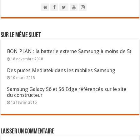
Sur le même sujet
BON PLAN : la batterie externe Samsung à moins de 5€
18 novembre 2018
Des puces Mediatek dans les mobiles Samsung
10 mars 2015
Samsung Galaxy S6 et S6 Edge référencés sur le site
du constructeur
12 février 2015
Laisser un commentaire