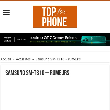
Accueil
»
Actualités
»
Samsung SM-T310 – rumeurs
Samsung SM-T310 – rumeurs