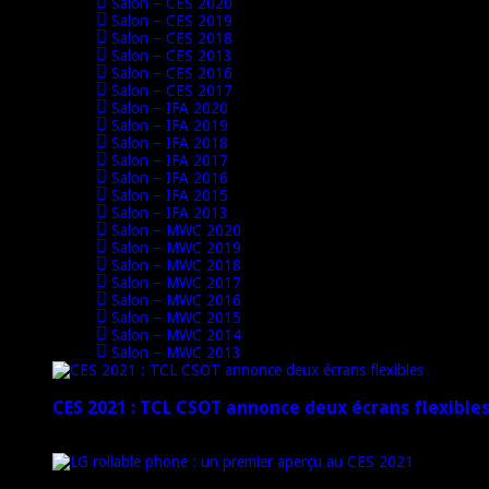
Salon – CES 2020
Salon – CES 2019
Salon – CES 2018
Salon – CES 2013
Salon – CES 2016
Salon – CES 2017
Salon – IFA 2020
Salon – IFA 2019
Salon – IFA 2018
Salon – IFA 2017
Salon – IFA 2016
Salon – IFA 2015
Salon – IFA 2013
Salon – MWC 2020
Salon – MWC 2019
Salon – MWC 2018
Salon – MWC 2017
Salon – MWC 2016
Salon – MWC 2015
Salon – MWC 2014
Salon – MWC 2013
CES 2021 : TCL CSOT annonce deux écrans flexible
12 janvier 2021