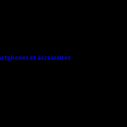
artphones et accessoires