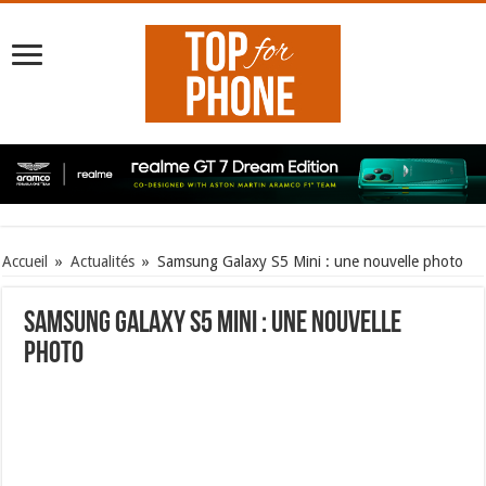
Accueil
»
Actualités
»
Samsung Galaxy S5 Mini : une nouvelle photo
Samsung Galaxy S5 Mini : une nouvelle
photo