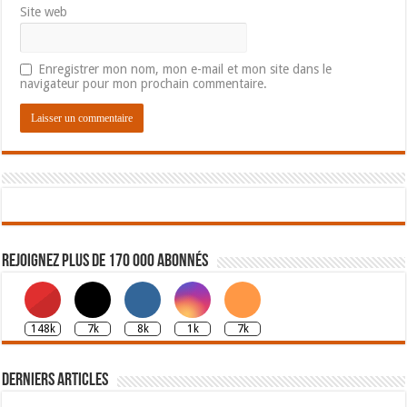
Site web
Enregistrer mon nom, mon e-mail et mon site dans le
navigateur pour mon prochain commentaire.
Rejoignez plus de 170 000 abonnés
148k
7k
8k
1k
7k
Derniers articles