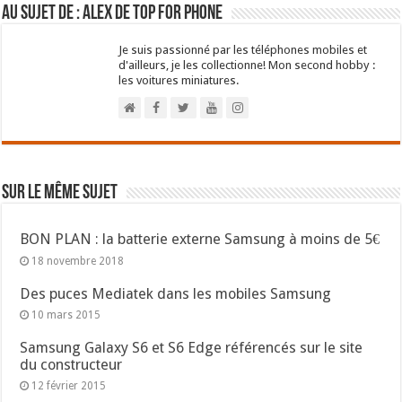
Au sujet de : Alex de Top For Phone
Je suis passionné par les téléphones mobiles et
d'ailleurs, je les collectionne! Mon second hobby :
les voitures miniatures.
Sur le même sujet
BON PLAN : la batterie externe Samsung à moins de 5€
18 novembre 2018
Des puces Mediatek dans les mobiles Samsung
10 mars 2015
Samsung Galaxy S6 et S6 Edge référencés sur le site
du constructeur
12 février 2015