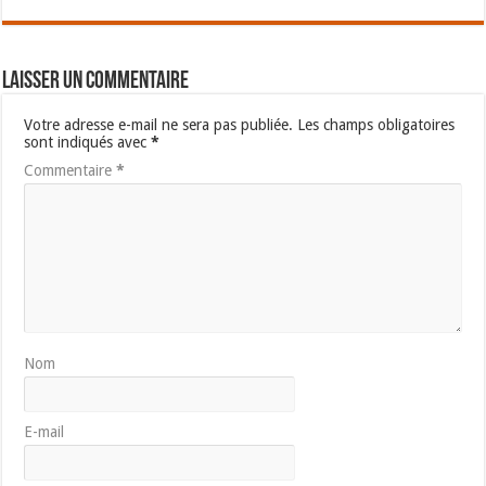
Laisser un commentaire
Votre adresse e-mail ne sera pas publiée.
Les champs obligatoires
sont indiqués avec
*
Commentaire
*
Nom
E-mail