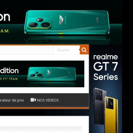
ateur de prix
NOS VIDEOS