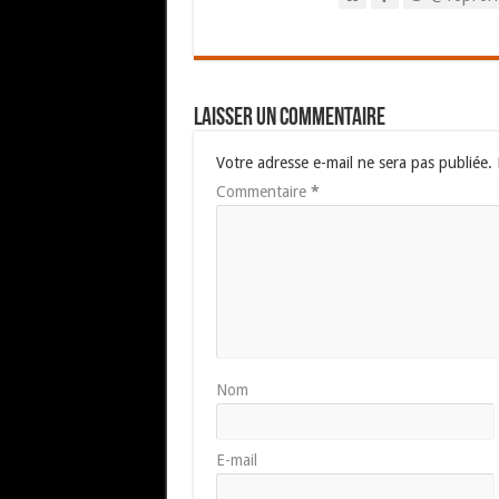
Laisser un commentaire
Votre adresse e-mail ne sera pas publiée.
Commentaire
*
Nom
E-mail