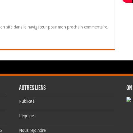
on site dans le navigateur pour mon prochain commentaire.
AUTRES LIENS
ON
Publicité
L'équipe
 5
Nous rejoindre