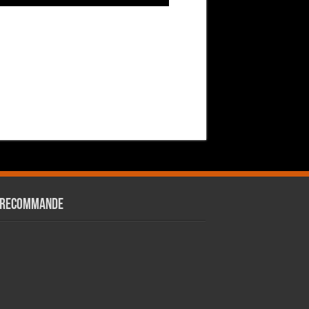
 RECOMMANDE