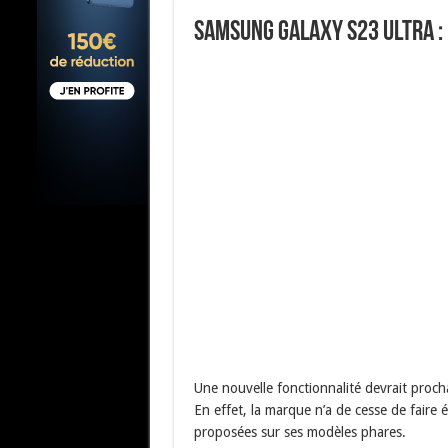
Samsung Galaxy S23 Ultra :
Une nouvelle fonctionnalité devrait proch
En effet, la marque n’a de cesse de faire é
proposées sur ses modèles phares.