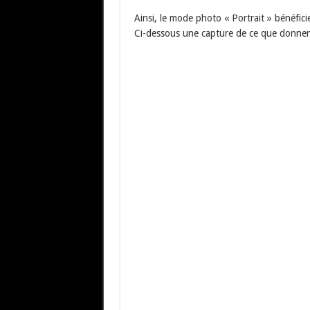
Ainsi, le mode photo « Portrait » bénéfic
Ci-dessous une capture de ce que donner