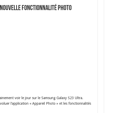
 nouvelle fonctionnalité photo
ainement voir le jour sur le Samsung Galaxy S23 Ultra.
voluer l’application « Appareil Photo » et les fonctionnalités