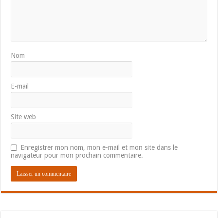
Nom
E-mail
Site web
Enregistrer mon nom, mon e-mail et mon site dans le
navigateur pour mon prochain commentaire.