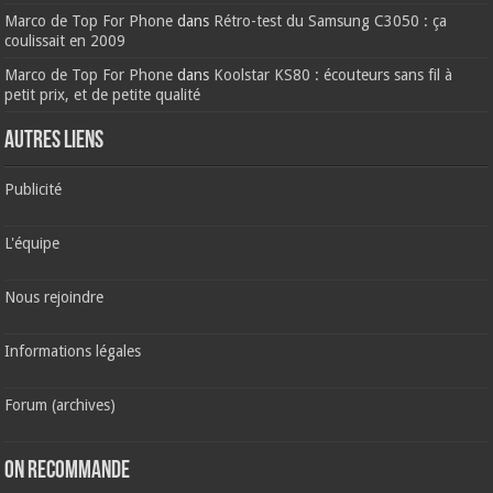
Marco de Top For Phone
dans
Rétro-test du Samsung C3050 : ça
coulissait en 2009
Marco de Top For Phone
dans
Koolstar KS80 : écouteurs sans fil à
petit prix, et de petite qualité
AUTRES LIENS
Publicité
L'équipe
Nous rejoindre
Informations légales
Forum (archives)
ON RECOMMANDE