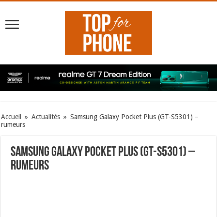
Accueil
»
Actualités
»
Samsung Galaxy Pocket Plus (GT-S5301) –
rumeurs
Samsung Galaxy Pocket Plus (GT-S5301) –
rumeurs