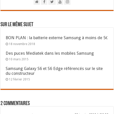
Sur le même sujet
BON PLAN : la batterie externe Samsung à moins de 5€
18 novembre 2018
Des puces Mediatek dans les mobiles Samsung
10 mars 2015
Samsung Galaxy S6 et S6 Edge référencés sur le site
du constructeur
12 février 2015
2 commentaires