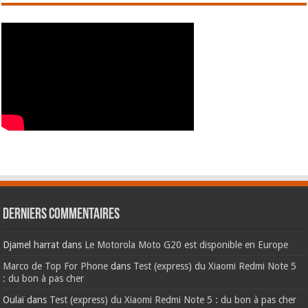
Derniers commentaires
Djamel harrat
dans
Le Motorola Moto G20 est disponible en Europe
Marco de Top For Phone
dans
Test (express) du Xiaomi Redmi Note 5
: du bon à pas cher
Oulaï
dans
Test (express) du Xiaomi Redmi Note 5 : du bon à pas cher