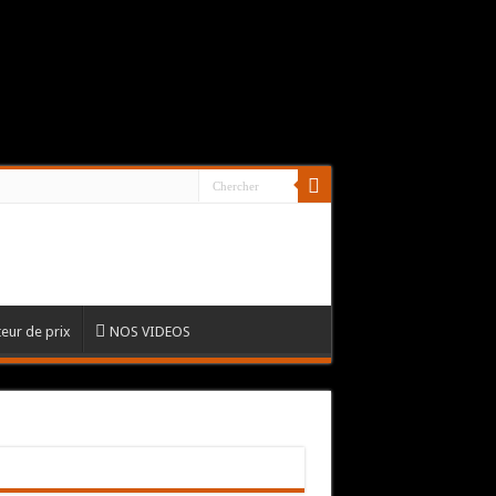
eur de prix
NOS VIDEOS