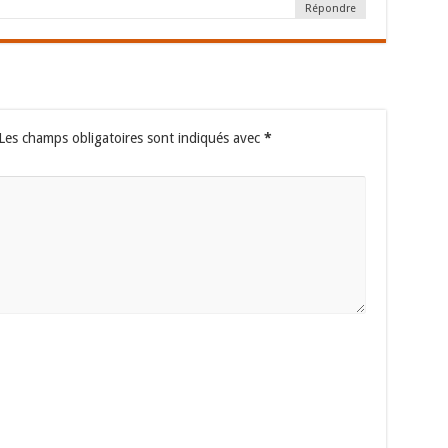
Répondre
Les champs obligatoires sont indiqués avec
*