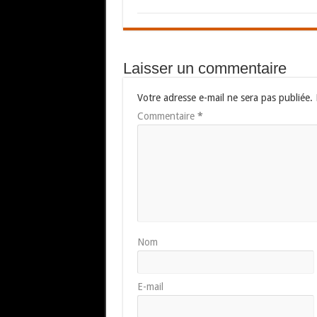
Laisser un commentaire
Votre adresse e-mail ne sera pas publiée.
Commentaire
*
Nom
E-mail