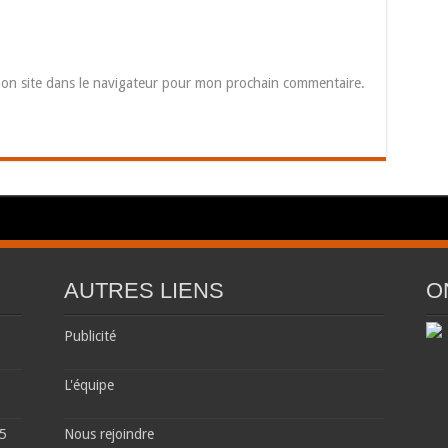
on site dans le navigateur pour mon prochain commentaire.
AUTRES LIENS
O
Publicité
L'équipe
 5
Nous rejoindre