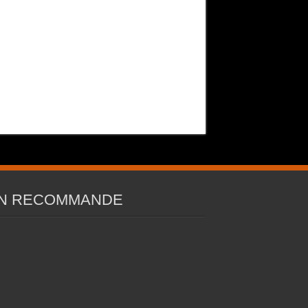
N RECOMMANDE