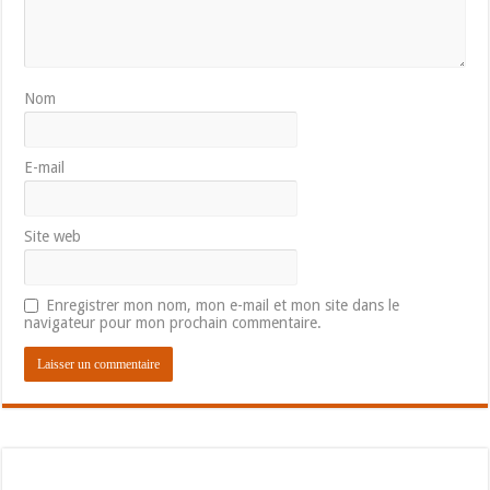
Nom
E-mail
Site web
Enregistrer mon nom, mon e-mail et mon site dans le
navigateur pour mon prochain commentaire.