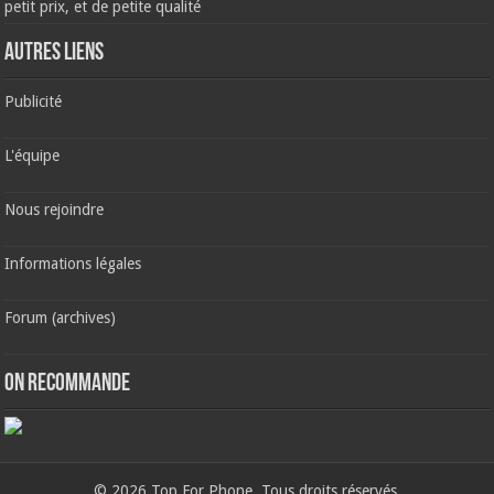
petit prix, et de petite qualité
AUTRES LIENS
Publicité
L'équipe
Nous rejoindre
Informations légales
Forum (archives)
ON RECOMMANDE
© 2026 Top For Phone. Tous droits réservés.