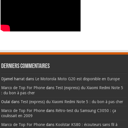
Derniers commentaires
Djamel harrat
dans
Le Motorola Moto G20 est disponible en Europe
Marco de Top For Phone
dans
Test (express) du Xiaomi Redmi Note 5
: du bon à pas cher
Oulaï
dans
Test (express) du Xiaomi Redmi Note 5 : du bon à pas cher
Marco de Top For Phone
dans
Rétro-test du Samsung C3050 : ça
coulissait en 2009
Marco de Top For Phone
dans
Koolstar KS80 : écouteurs sans fil à