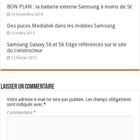
BON PLAN : la batterie externe Samsung à moins de 5€
18 novembre 2018
Des puces Mediatek dans les mobiles Samsung
10 mars 2015
Samsung Galaxy S6 et S6 Edge référencés sur le site
du constructeur
12 février 2015
Laisser un commentaire
Votre adresse e-mail ne sera pas publiée.
Les champs obligatoires
sont indiqués avec
*
Commentaire
*