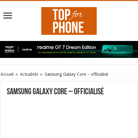
Accueil
»
Actualités
»
Samsung Galaxy Core – officialisé
Samsung Galaxy Core – officialisé