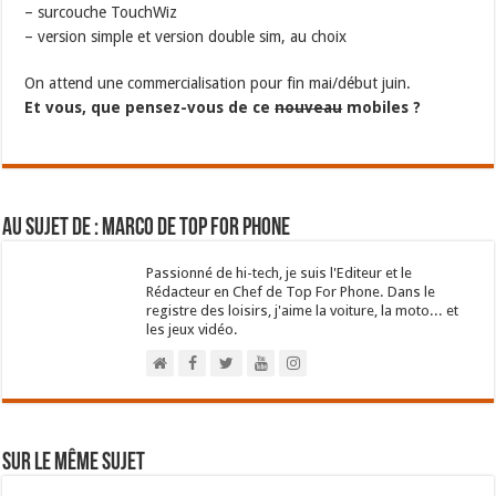
– surcouche TouchWiz
– version simple et version double sim, au choix
On attend une commercialisation pour fin mai/début juin.
Et vous, que pensez-vous de ce
nouveau
mobiles ?
Au sujet de : Marco de Top For Phone
Passionné de hi-tech, je suis l'Editeur et le
Rédacteur en Chef de Top For Phone. Dans le
registre des loisirs, j'aime la voiture, la moto... et
les jeux vidéo.
Sur le même sujet