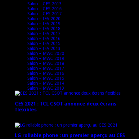
Salon – CES 2013
Salon – CES 2016
Salon – CES 2017
Salon – IFA 2020
Salon – IFA 2019
Salon – IFA 2018
Salon – IFA 2017
Salon – IFA 2016
Salon – IFA 2015
Salon – IFA 2013
Salon – MWC 2020
Salon – MWC 2019
Salon – MWC 2018
Salon – MWC 2017
Salon – MWC 2016
Salon – MWC 2015
Salon – MWC 2014
Salon – MWC 2013
CES 2021 : TCL CSOT annonce deux écrans
flexibles
12 janvier 2021
LG rollable phone : un premier aperçu au CES