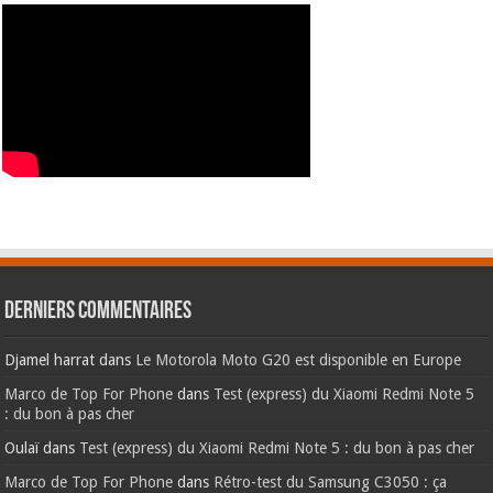
Derniers commentaires
Djamel harrat
dans
Le Motorola Moto G20 est disponible en Europe
Marco de Top For Phone
dans
Test (express) du Xiaomi Redmi Note 5
: du bon à pas cher
Oulaï
dans
Test (express) du Xiaomi Redmi Note 5 : du bon à pas cher
Marco de Top For Phone
dans
Rétro-test du Samsung C3050 : ça