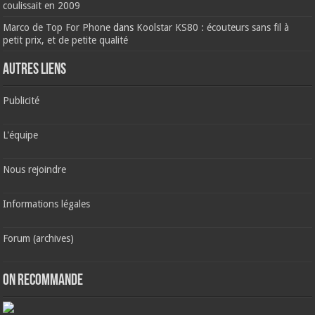
coulissait en 2009
Marco de Top For Phone
dans
Koolstar KS80 : écouteurs sans fil à
petit prix, et de petite qualité
AUTRES LIENS
Publicité
L'équipe
Nous rejoindre
Informations légales
Forum (archives)
ON RECOMMANDE