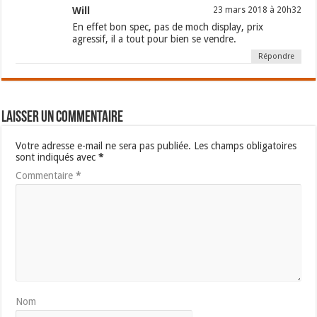
Will
23 mars 2018 à 20h32
En effet bon spec, pas de moch display, prix
agressif, il a tout pour bien se vendre.
Répondre
Laisser un commentaire
Votre adresse e-mail ne sera pas publiée.
Les champs obligatoires
sont indiqués avec
*
Commentaire
*
Nom