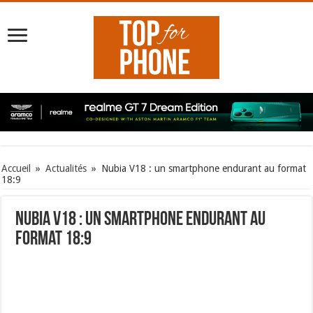
Accueil
»
Actualités
»
Nubia V18 : un smartphone endurant au format
18:9
Nubia V18 : un smartphone endurant au
format 18:9