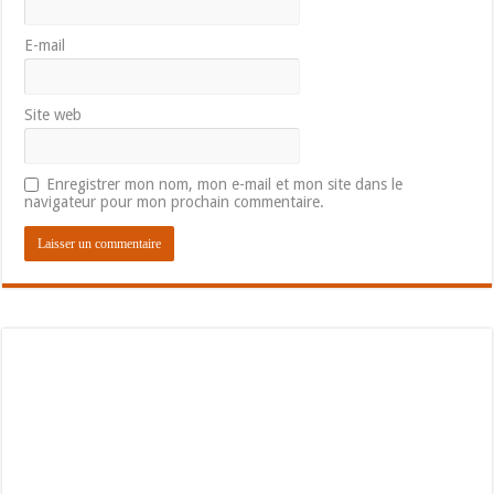
E-mail
Site web
Enregistrer mon nom, mon e-mail et mon site dans le
navigateur pour mon prochain commentaire.