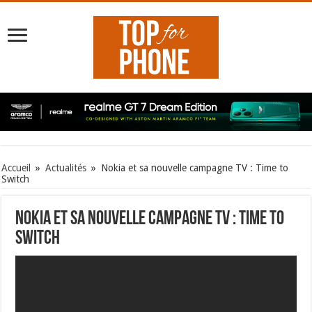
Accueil
»
Actualités
»
Nokia et sa nouvelle campagne TV : Time to
Switch
Nokia et sa nouvelle campagne TV : Time to
Switch