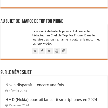
Au sujet de : Marco de Top For Phone
Passionné de hi-tech, je suis l'Editeur et le
Rédacteur en Chef de Top For Phone. Dans le
registre des loisirs, j'aime la voiture, la moto... et
les jeux vidéo.
Sur le même sujet
Nokia disparaît… encore une fois
2 février 2024
HMD (Nokia) pourrait lancer 6 smartphones en 2024
25 janvier 2024