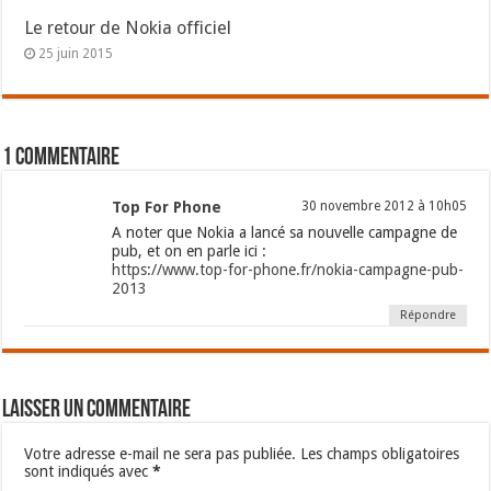
Le retour de Nokia officiel
25 juin 2015
1 commentaire
Top For Phone
30 novembre 2012 à 10h05
A noter que Nokia a lancé sa nouvelle campagne de
pub, et on en parle ici :
https://www.top-for-phone.fr/nokia-campagne-pub-
2013
Répondre
Laisser un commentaire
Votre adresse e-mail ne sera pas publiée.
Les champs obligatoires
sont indiqués avec
*