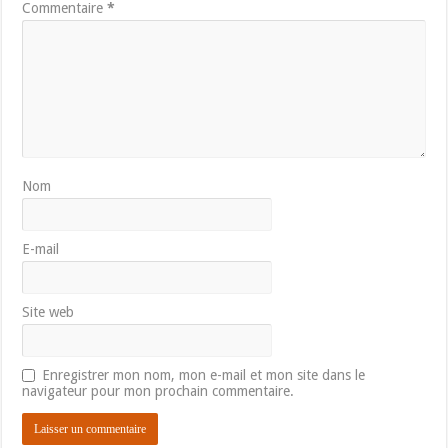
Commentaire
*
Nom
E-mail
Site web
Enregistrer mon nom, mon e-mail et mon site dans le
navigateur pour mon prochain commentaire.