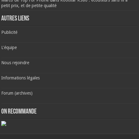
petit prix, et de petite qualité
AUTRES LIENS
Publicité
L'équipe
Nous rejoindre
Informations légales
Forum (archives)
ON RECOMMANDE