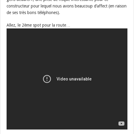
constructeur pour lequel nous avons beaucoup d’affect (en raison
de ses très bons téléphones).
Allez, le 2ème spot pour la route…