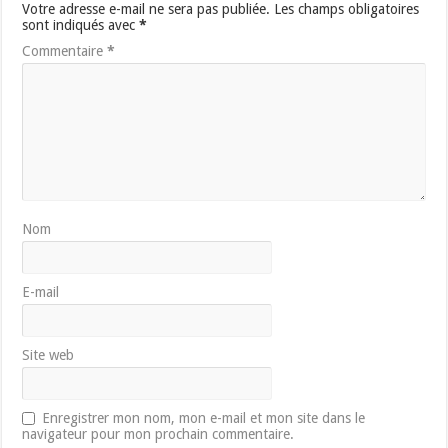
Votre adresse e-mail ne sera pas publiée.
Les champs obligatoires
sont indiqués avec
*
Commentaire
*
Nom
E-mail
Site web
Enregistrer mon nom, mon e-mail et mon site dans le
navigateur pour mon prochain commentaire.