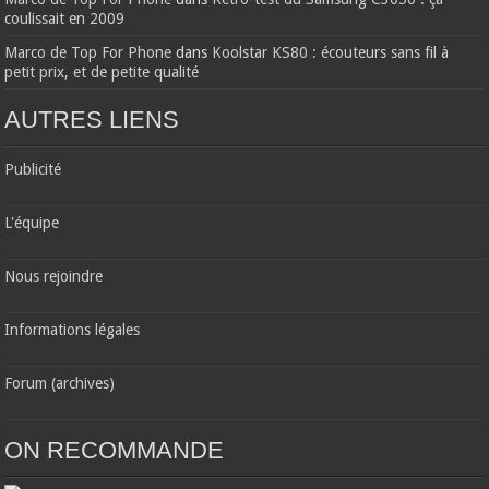
coulissait en 2009
Marco de Top For Phone
dans
Koolstar KS80 : écouteurs sans fil à
petit prix, et de petite qualité
AUTRES LIENS
Publicité
L'équipe
Nous rejoindre
Informations légales
Forum (archives)
ON RECOMMANDE