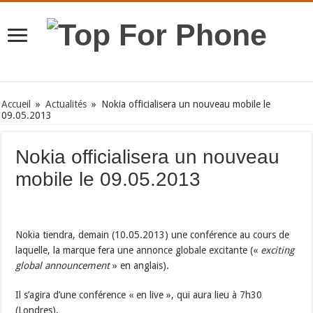
Accueil
»
Actualités
»
Nokia officialisera un nouveau mobile le
09.05.2013
Nokia officialisera un nouveau
mobile le 09.05.2013
Nokia tiendra, demain (10.05.2013) une conférence au cours de
laquelle, la marque fera une annonce globale excitante («
exciting
global announcement
» en anglais).
Il s’agira d’une conférence « en live », qui aura lieu à 7h30
(Londres).