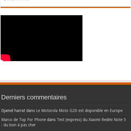
Derniers commentaires
Djamel harrat
dans
Le Motorola Moto G20 est disponible en Europe
Marco de Top For Phone
dans
Test (express) du Xiaomi Redmi Note 5
: du bon à pas cher