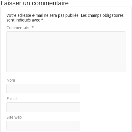
Laisser un commentaire
Votre adresse e-mail ne sera pas publiée.
Les champs obligatoires
sont indiqués avec
*
Commentaire
*
Nom
E-mail
Site web