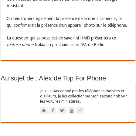
Assistant.
On remarquera également la présence de l’icône « camera », ce
qui confirmerait la présence d’un appareil photo sur le téléphone.
La question qui se pose est de savoir si HMD présentera ce
feature phone
Nokia au prochain salon IFA de Berlin.
Au sujet de : Alex de Top For Phone
Je suis passionné par les téléphones mobiles et
d'ailleurs, je les collectionne! Mon second hobby :
les voitures miniatures.