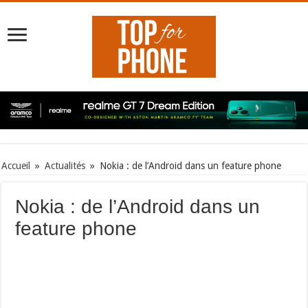
Accueil
»
Actualités
»
Nokia : de l’Android dans un feature phone
Nokia : de l’Android dans un
feature phone