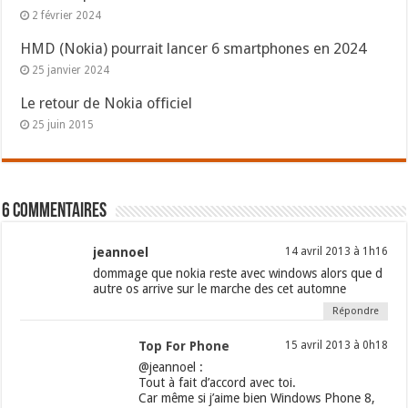
2 février 2024
HMD (Nokia) pourrait lancer 6 smartphones en 2024
25 janvier 2024
Le retour de Nokia officiel
25 juin 2015
6 commentaires
jeannoel
14 avril 2013 à 1h16
dommage que nokia reste avec windows alors que d
autre os arrive sur le marche des cet automne
Répondre
Top For Phone
15 avril 2013 à 0h18
@jeannoel :
Tout à fait d’accord avec toi.
Car même si j’aime bien Windows Phone 8,