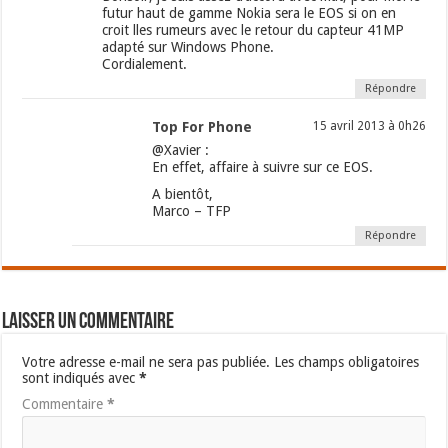
futur haut de gamme Nokia sera le EOS si on en
croit lles rumeurs avec le retour du capteur 41MP
adapté sur Windows Phone.
Cordialement.
Répondre
Top For Phone
15 avril 2013 à 0h26
@Xavier :
En effet, affaire à suivre sur ce EOS.
A bientôt,
Marco – TFP
Répondre
Laisser un commentaire
Votre adresse e-mail ne sera pas publiée.
Les champs obligatoires
sont indiqués avec
*
Commentaire
*