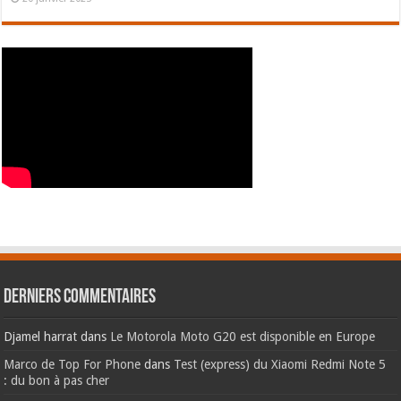
Derniers commentaires
Djamel harrat
dans
Le Motorola Moto G20 est disponible en Europe
Marco de Top For Phone
dans
Test (express) du Xiaomi Redmi Note 5
: du bon à pas cher