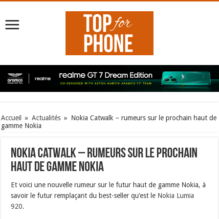
Accueil
»
Actualités
»
Nokia Catwalk – rumeurs sur le prochain haut de
gamme Nokia
Nokia Catwalk – rumeurs sur le prochain
haut de gamme Nokia
Et voici une nouvelle rumeur sur le futur haut de gamme Nokia, à
savoir le futur remplaçant du best-seller qu’est le
Nokia Lumia
920
.