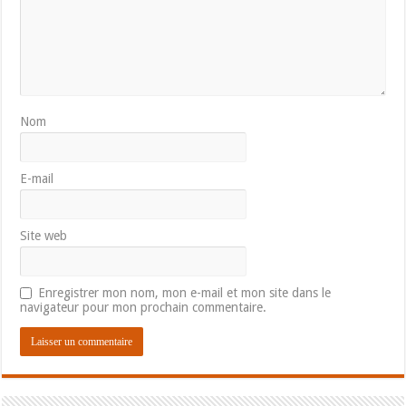
Nom
E-mail
Site web
Enregistrer mon nom, mon e-mail et mon site dans le
navigateur pour mon prochain commentaire.