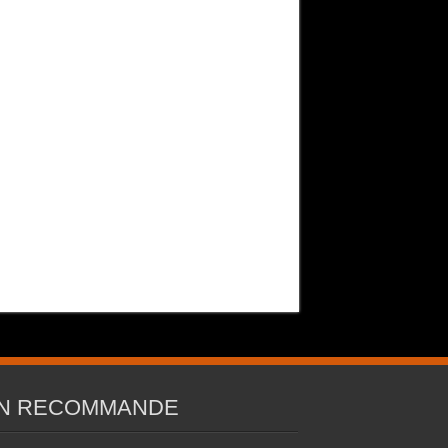
N RECOMMANDE