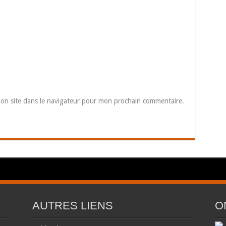
on site dans le navigateur pour mon prochain commentaire.
AUTRES LIENS
O