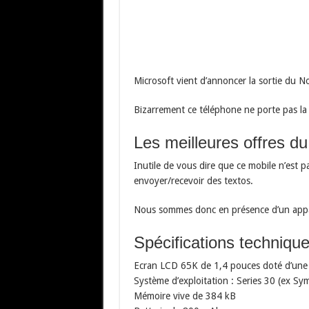
Microsoft vient d’annoncer la sortie du 
Bizarrement ce téléphone ne porte pas la 
Les meilleures offres d
Inutile de vous dire que ce mobile n’est p
envoyer/recevoir des textos.
Nous sommes donc en présence d’un appar
Spécifications techniqu
Ecran LCD 65K de 1,4 pouces doté d’une 
Système d’exploitation : Series 30 (ex Sy
Mémoire vive de 384 kB