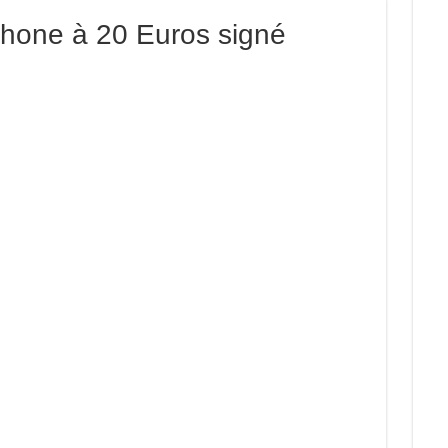
phone à 20 Euros signé