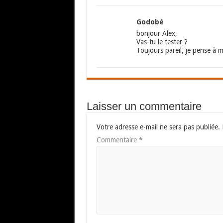
Godobé
bonjour Alex,
Vas-tu le tester ?
Toujours pareil, je pense à 
Laisser un commentaire
Votre adresse e-mail ne sera pas publiée.
Commentaire
*