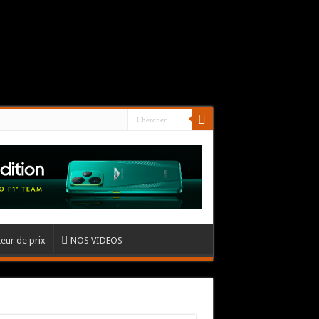
eur de prix
NOS VIDEOS