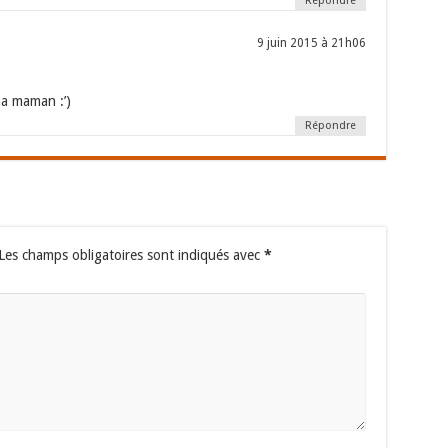
Répondre
9 juin 2015 à 21h06
ma maman :’)
Répondre
Les champs obligatoires sont indiqués avec
*