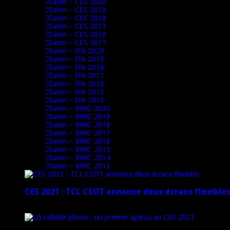
Salon – CES 2020
Salon – CES 2019
Salon – CES 2018
Salon – CES 2013
Salon – CES 2016
Salon – CES 2017
Salon – IFA 2020
Salon – IFA 2019
Salon – IFA 2018
Salon – IFA 2017
Salon – IFA 2016
Salon – IFA 2015
Salon – IFA 2013
Salon – MWC 2020
Salon – MWC 2019
Salon – MWC 2018
Salon – MWC 2017
Salon – MWC 2016
Salon – MWC 2015
Salon – MWC 2014
Salon – MWC 2013
CES 2021 : TCL CSOT annonce deux écrans flexible
12 janvier 2021