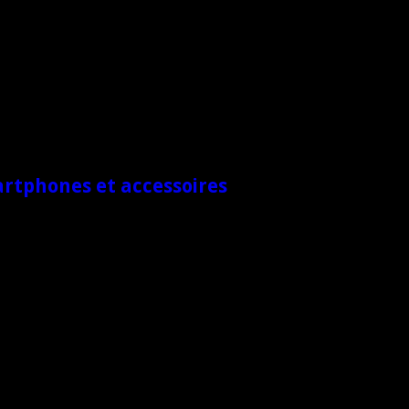
artphones et accessoires