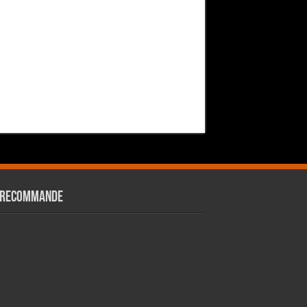
 RECOMMANDE