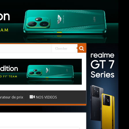
ateur de prix
NOS VIDEOS