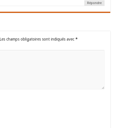
Répondre
Les champs obligatoires sont indiqués avec
*