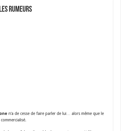
les rumeurs
hone
n’a de cesse de faire parler de lui… alors même que le
) commercialisé.