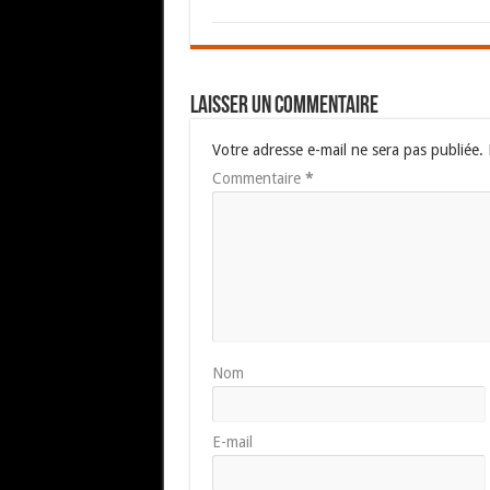
Laisser un commentaire
Votre adresse e-mail ne sera pas publiée.
Commentaire
*
Nom
E-mail