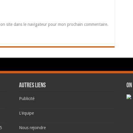
on site dans le navigateur pour mon prochain commentaire.
AUTRES LIENS
ON
Publicité
L'équipe
 5
Nous rejoindre