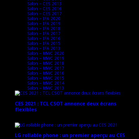
Salon – CES 2013
Salon – CES 2016
Salon – CES 2017
Salon – IFA 2020
Salon – IFA 2019
Salon – IFA 2018
Salon – IFA 2017
Salon – IFA 2016
Salon – IFA 2015
Salon – IFA 2013
Salon – MWC 2020
Salon – MWC 2019
Salon – MWC 2018
Salon – MWC 2017
Salon – MWC 2016
Salon – MWC 2015
Salon – MWC 2014
Salon – MWC 2013
CES 2021 : TCL CSOT annonce deux écrans
flexibles
12 janvier 2021
LG rollable phone : un premier aperçu au CES