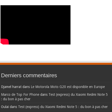
Derniers commentaires
Djamel harrat
dans
Le Motorola Moto G20 est disponible en Europe
Marco de Top For Phone
dans
Test (express) du Xiaomi Redmi Note 5
: du bon à pas cher
Oulaï
dans
Test (express) du Xiaomi Redmi Note 5 : du bon à pas cher