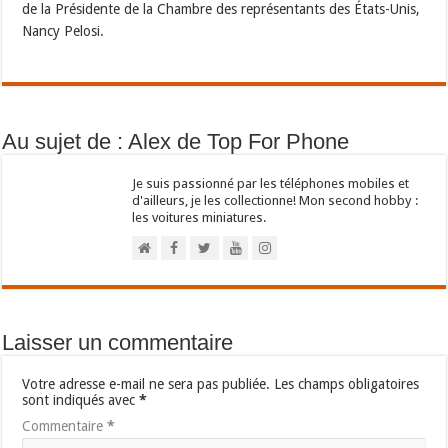
de la Présidente de la Chambre des représentants des États-Unis,
Nancy Pelosi.
Au sujet de : Alex de Top For Phone
Je suis passionné par les téléphones mobiles et
d'ailleurs, je les collectionne! Mon second hobby :
les voitures miniatures.
Laisser un commentaire
Votre adresse e-mail ne sera pas publiée.
Les champs obligatoires
sont indiqués avec
*
Commentaire
*