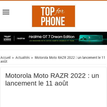
Accueil
»
Actualités
»
Motorola Moto RAZR 2022 : un lancement le 11
août
Motorola Moto RAZR 2022 : un
lancement le 11 août