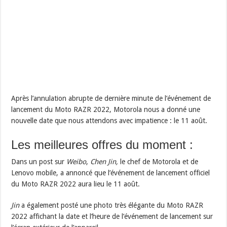
Après l’annulation abrupte de dernière minute de l’événement de
lancement du Moto RAZR 2022, Motorola nous a donné une
nouvelle date que nous attendons avec impatience : le 11 août.
Les meilleures offres du moment :
Dans un post sur
Weibo
,
Chen Jin,
le chef de Motorola et de
Lenovo mobile, a annoncé que l’événement de lancement officiel
du Moto RAZR 2022 aura lieu le 11 août.
Jin
a également posté une photo très élégante du Moto RAZR
2022 affichant la date et l’heure de l’événement de lancement sur