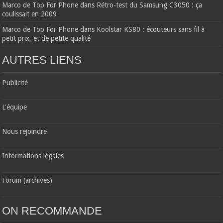
Marco de Top For Phone
dans
Rétro-test du Samsung C3050 : ça
coulissait en 2009
Marco de Top For Phone
dans
Koolstar KS80 : écouteurs sans fil à
petit prix, et de petite qualité
AUTRES LIENS
Publicité
L'équipe
Nous rejoindre
Informations légales
Forum (archives)
ON RECOMMANDE