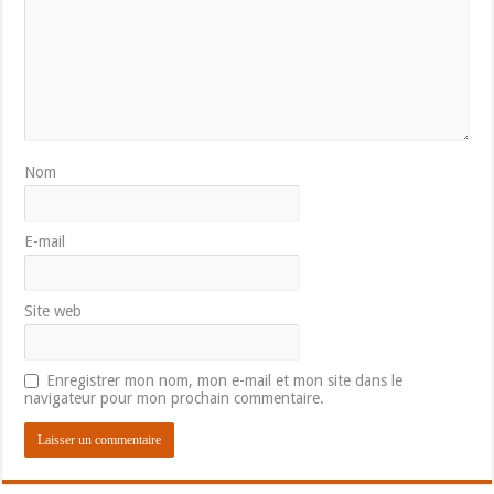
Nom
E-mail
Site web
Enregistrer mon nom, mon e-mail et mon site dans le
navigateur pour mon prochain commentaire.