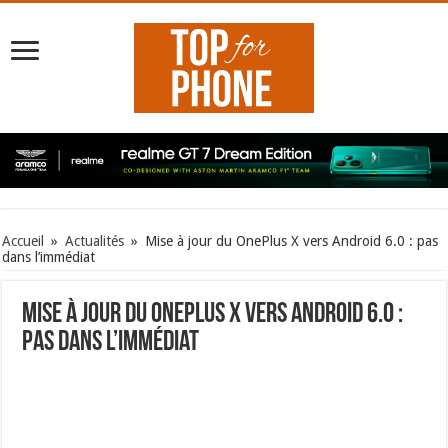
Accueil
»
Actualités
»
Mise à jour du OnePlus X vers Android 6.0 : pas
dans l’immédiat
Mise à jour du OnePlus X vers Android 6.0 :
pas dans l’immédiat