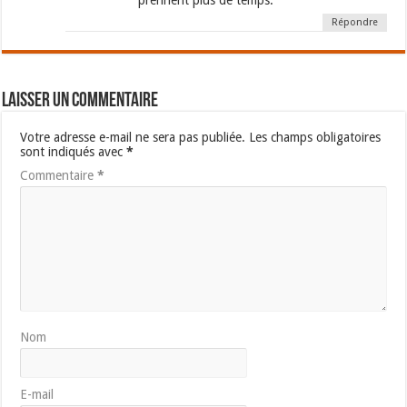
prennent plus de temps.
Répondre
Laisser un commentaire
Votre adresse e-mail ne sera pas publiée.
Les champs obligatoires
sont indiqués avec
*
Commentaire
*
Nom
E-mail