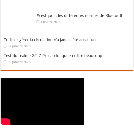
#cestquoi : les différentes normes de Bluetooth
1 février 2025
Traffix : gérer la circulation n’a jamais été aussi fun
27 janvier 2025
Test du realme GT 7 Pro : celui qui en offre beaucoup
20 janvier 2025