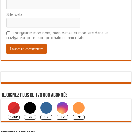
Site web
Enregistrer mon nom, mon e-mail et mon site dans le
navigateur pour mon prochain commentaire.
Rejoignez plus de 170 000 abonnés
148k
7k
8k
1k
7k