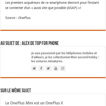
Les premiers acquéreurs de ce smartphone devront pour l’instant
se contenter d’un « aussi vite que possible (ASAP) »!
Source :
OnePlus.
Au sujet de : Alex de Top For Phone
Je suis passionné par les téléphones mobiles et
d'ailleurs, je les collectionne! Mon second hobby :
les voitures miniatures.
Sur le même sujet
Le OnePlus Mini est un OnePlus X