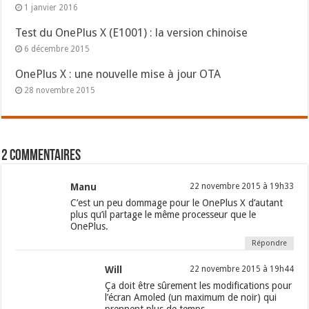
1 janvier 2016
Test du OnePlus X (E1001) : la version chinoise
6 décembre 2015
OnePlus X : une nouvelle mise à jour OTA
28 novembre 2015
2 commentaires
Manu
22 novembre 2015 à 19h33
C’est un peu dommage pour le OnePlus X d’autant
plus qu’il partage le même processeur que le
OnePlus.
Répondre
Will
22 novembre 2015 à 19h44
Ça doit être sûrement les modifications pour
l’écran Amoled (un maximum de noir) qui