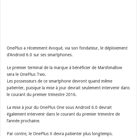
OnePlus a récemment évoqué, via son fondateur, le déploiement
d’Android 6.0 sur ses smartphones.
Le premier terminal de la marque à bénéficier de Marshmallow
sera le OnePlus Two.
Les possesseurs de ce smartphone devront quand même
patienter, puisque la mise à jour devrait seulement intervenir dans
le courant du premier trimestre 2016.
La mise à jour du OnePlus One sous Android 6.0 devrait
également intervenir dans le courant du premier trimestre de
l’année prochaine.
Par contre, le OnePlus X devra patienter plus longtemps.