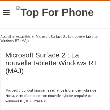
Accueil
»
Actualités
»
Microsoft Surface 2 : La nouvelle tablette
Windows RT (MAJ)
Microsoft Surface 2 : La
nouvelle tablette Windows RT
(MAJ)
Microsoft, qui doit finaliser le rachat de la branche mobile de
Nokia, vient d’annoncer son nouvelle hybride propulsé par
Windows RT, la
Surface 2
.