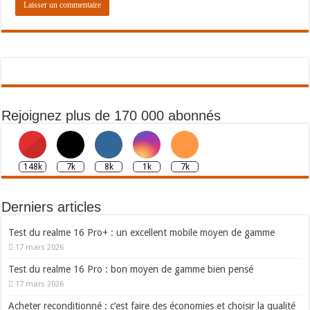
Rejoignez plus de 170 000 abonnés
148k
7k
8k
1k
7k
Derniers articles
Test du realme 16 Pro+ : un excellent mobile moyen de gamme
17 mars 2026
Test du realme 16 Pro : bon moyen de gamme bien pensé
17 mars 2026
Acheter reconditionné : c’est faire des économies et choisir la qualité