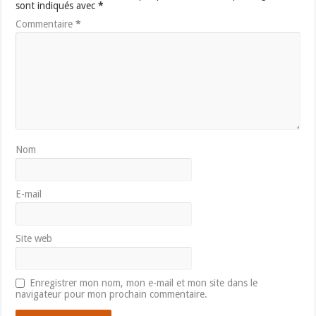
sont indiqués avec
*
Commentaire
*
Nom
E-mail
Site web
Enregistrer mon nom, mon e-mail et mon site dans le
navigateur pour mon prochain commentaire.