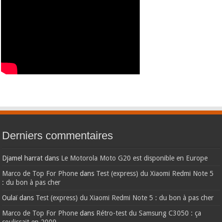
Derniers commentaires
Djamel harrat
dans
Le Motorola Moto G20 est disponible en Europe
Marco de Top For Phone
dans
Test (express) du Xiaomi Redmi Note 5
: du bon à pas cher
Oulaï
dans
Test (express) du Xiaomi Redmi Note 5 : du bon à pas cher
Marco de Top For Phone
dans
Rétro-test du Samsung C3050 : ça
coulissait en 2009