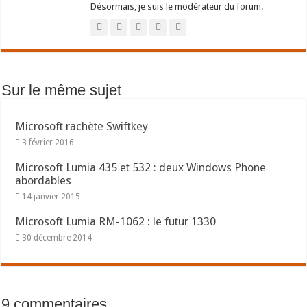
Désormais, je suis le modérateur du forum.
Sur le même sujet
Microsoft rachète Swiftkey
3 février 2016
Microsoft Lumia 435 et 532 : deux Windows Phone
abordables
14 janvier 2015
Microsoft Lumia RM-1062 : le futur 1330
30 décembre 2014
9 commentaires