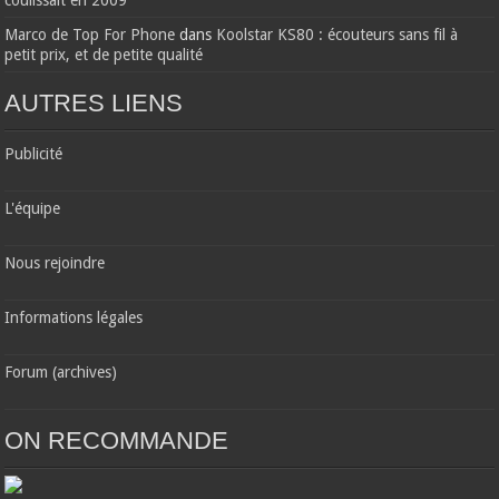
Marco de Top For Phone
dans
Koolstar KS80 : écouteurs sans fil à
petit prix, et de petite qualité
AUTRES LIENS
Publicité
L'équipe
Nous rejoindre
Informations légales
Forum (archives)
ON RECOMMANDE