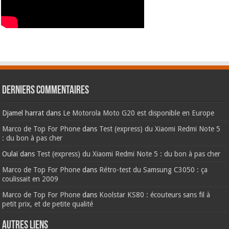
Derniers commentaires
Djamel harrat
dans
Le Motorola Moto G20 est disponible en Europe
Marco de Top For Phone
dans
Test (express) du Xiaomi Redmi Note 5
: du bon à pas cher
Oulaï
dans
Test (express) du Xiaomi Redmi Note 5 : du bon à pas cher
Marco de Top For Phone
dans
Rétro-test du Samsung C3050 : ça
coulissait en 2009
Marco de Top For Phone
dans
Koolstar KS80 : écouteurs sans fil à
petit prix, et de petite qualité
AUTRES LIENS