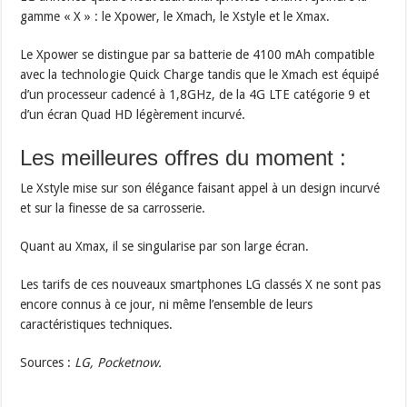
gamme « X » : le Xpower, le Xmach, le Xstyle et le Xmax.
Le Xpower se distingue par sa batterie de 4100 mAh compatible
avec la technologie Quick Charge tandis que le Xmach est équipé
d’un processeur cadencé à 1,8GHz, de la 4G LTE catégorie 9 et
d’un écran Quad HD légèrement incurvé.
Les meilleures offres du moment :
Le Xstyle mise sur son élégance faisant appel à un design incurvé
et sur la finesse de sa carrosserie.
Quant au Xmax, il se singularise par son large écran.
Les tarifs de ces nouveaux smartphones LG classés X ne sont pas
encore connus à ce jour, ni même l’ensemble de leurs
caractéristiques techniques.
Sources :
LG, Pocketnow.