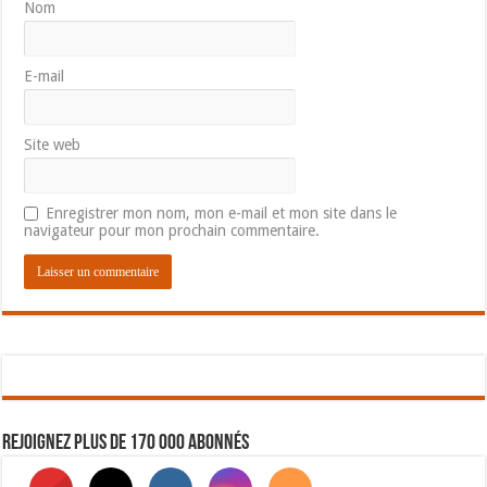
Nom
E-mail
Site web
Enregistrer mon nom, mon e-mail et mon site dans le
navigateur pour mon prochain commentaire.
Rejoignez plus de 170 000 abonnés