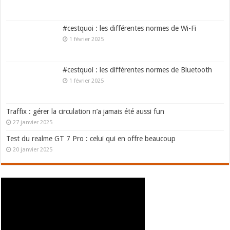
#cestquoi : les différentes normes de Wi-Fi
1 février 2025
#cestquoi : les différentes normes de Bluetooth
1 février 2025
Traffix : gérer la circulation n’a jamais été aussi fun
27 janvier 2025
Test du realme GT 7 Pro : celui qui en offre beaucoup
20 janvier 2025