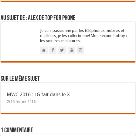
Au sujet de : Alex de Top For Phone
Je suis passionné par les téléphones mobiles et
d'ailleurs, je les collectionne! Mon second hobby :
les voitures miniatures.
Sur le même sujet
MWC 2016 : LG fait dans le X
15 février 2016
1 commentaire