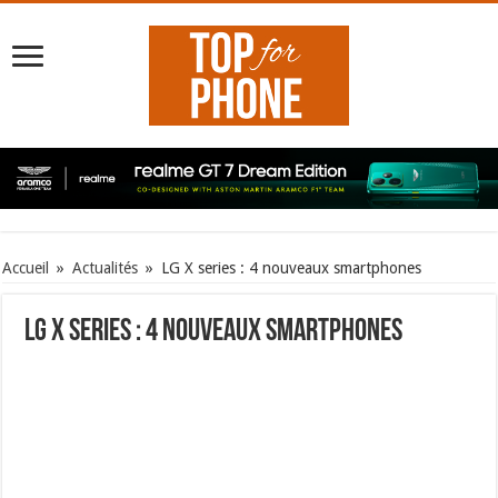
Accueil
»
Actualités
»
LG X series : 4 nouveaux smartphones
LG X series : 4 nouveaux smartphones