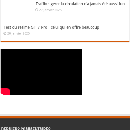
Traffix : gérer la circulation n’a jamais été aussi fun
27 janvier 2025
Test du realme GT 7 Pro : celui qui en offre beaucoup
20 janvier 2025