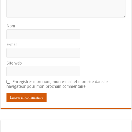
Nom
E-mail
Site web
Enregistrer mon nom, mon e-mail et mon site dans le
navigateur pour mon prochain commentaire.