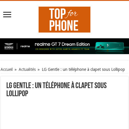
Accueil
»
Actualités
»
LG Gentle : un téléphone à clapet sous Lollipop
LG Gentle : un téléphone à clapet sous
Lollipop