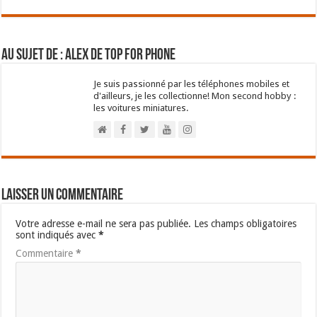
Au sujet de : Alex de Top For Phone
Je suis passionné par les téléphones mobiles et
d'ailleurs, je les collectionne! Mon second hobby :
les voitures miniatures.
Laisser un commentaire
Votre adresse e-mail ne sera pas publiée.
Les champs obligatoires
sont indiqués avec
*
Commentaire
*