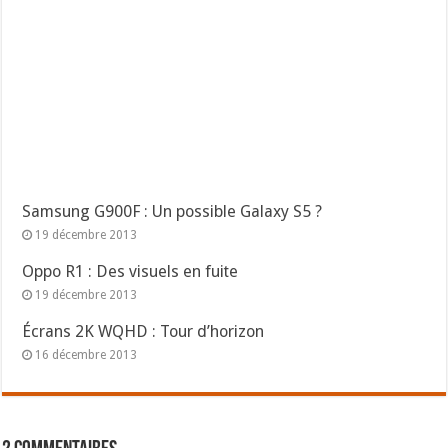
Samsung G900F : Un possible Galaxy S5 ?
19 décembre 2013
Oppo R1 : Des visuels en fuite
19 décembre 2013
Écrans 2K WQHD : Tour d’horizon
16 décembre 2013