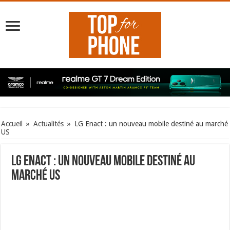
Accueil
»
Actualités
»
LG Enact : un nouveau mobile destiné au marché
US
LG Enact : un nouveau mobile destiné au
marché US