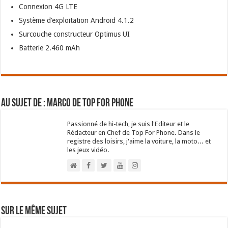
Connexion 4G LTE
Système d’exploitation Android 4.1.2
Surcouche constructeur Optimus UI
Batterie 2.460 mAh
Au sujet de : Marco de Top For Phone
Passionné de hi-tech, je suis l'Editeur et le
Rédacteur en Chef de Top For Phone. Dans le
registre des loisirs, j'aime la voiture, la moto... et
les jeux vidéo.
Sur le même sujet