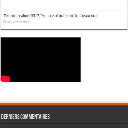
Test du realme GT 7 Pro : celui qui en offre beaucoup
20 janvier 2025
Derniers commentaires