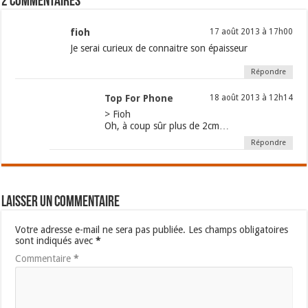
2 commentaires
fioh
17 août 2013 à 17h00
Je serai curieux de connaitre son épaisseur
Répondre
Top For Phone
18 août 2013 à 12h14
> Fioh
Oh, à coup sûr plus de 2cm…
Répondre
Laisser un commentaire
Votre adresse e-mail ne sera pas publiée.
Les champs obligatoires
sont indiqués avec
*
Commentaire
*