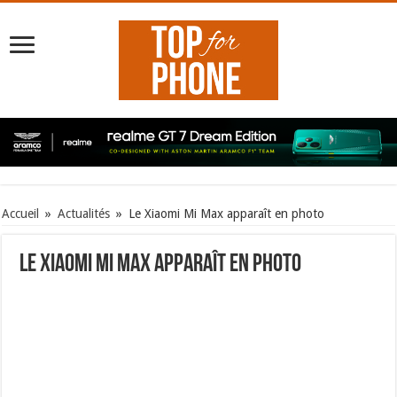
Accueil
»
Actualités
»
Le Xiaomi Mi Max apparaît en photo
Le Xiaomi Mi Max apparaît en photo