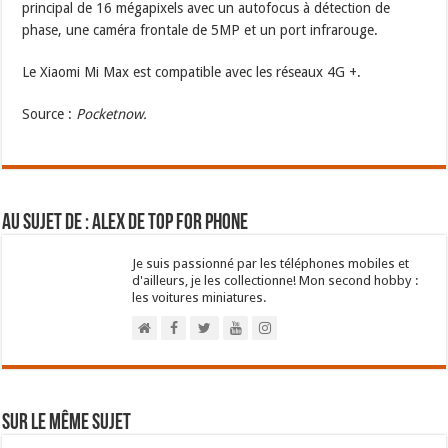
principal de 16 mégapixels avec un autofocus à détection de
phase, une caméra frontale de 5MP et un port infrarouge.
Le Xiaomi Mi Max est compatible avec les réseaux 4G +.
Source :
Pocketnow.
Au sujet de : Alex de Top For Phone
Je suis passionné par les téléphones mobiles et
d'ailleurs, je les collectionne! Mon second hobby :
les voitures miniatures.
Sur le même sujet