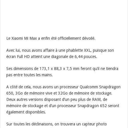
Le Xiaomi Mi Max a enfin été officiellement dévoilé.
Avec lui, nous avons affaire à une phablette XXL, puisque son
écran Full HD atteint une diagonale de 6,44 pouces.
Ses dimensions de 173,1 x 88,3 x 7,5 mm feront qu’il ne tiendra
pas entre toutes les mains.
A côté de cela, nous avons un processeur Qualcomm Snapdragon
650, 3Go de mémoire vive et 32Go de mémoire de stockage.
Deux autres versions disposant d’un peu plus de RAM, de
mémoire de stockage et d’un processeur Snapdragon 652 seront
également disponibles.
Sur toutes les déclinaisons, on trouvera un capteur photo