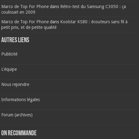
Marco de Top For Phone
dans
Rétro-test du Samsung C3050 : ça
coulissait en 2009
Marco de Top For Phone
dans
Koolstar KS80 : écouteurs sans fil à
petit prix, et de petite qualité
AUTRES LIENS
Publicité
L'équipe
Nous rejoindre
Informations légales
Forum (archives)
ON RECOMMANDE