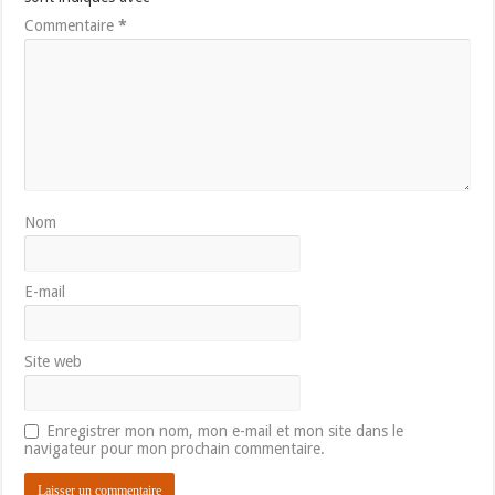
Commentaire
*
Nom
E-mail
Site web
Enregistrer mon nom, mon e-mail et mon site dans le
navigateur pour mon prochain commentaire.