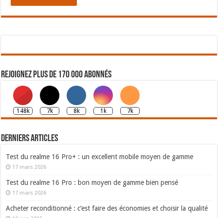
Rejoignez plus de 170 000 abonnés
148k
7k
8k
1k
7k
Derniers articles
Test du realme 16 Pro+ : un excellent mobile moyen de gamme
17 mars 2026
Test du realme 16 Pro : bon moyen de gamme bien pensé
17 mars 2026
Acheter reconditionné : c’est faire des économies et choisir la qualité