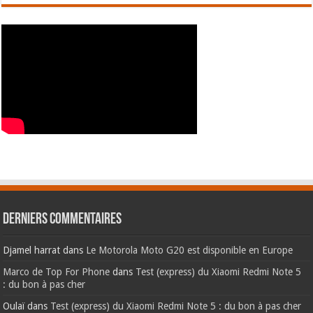
Derniers commentaires
Djamel harrat
dans
Le Motorola Moto G20 est disponible en Europe
Marco de Top For Phone
dans
Test (express) du Xiaomi Redmi Note 5
: du bon à pas cher
Oulaï
dans
Test (express) du Xiaomi Redmi Note 5 : du bon à pas cher