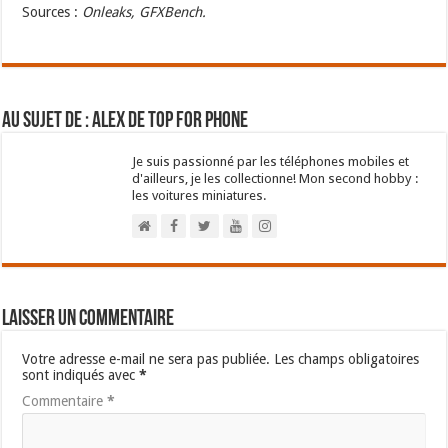
Sources :
Onleaks, GFXBench.
Au sujet de : Alex de Top For Phone
Je suis passionné par les téléphones mobiles et
d'ailleurs, je les collectionne! Mon second hobby :
les voitures miniatures.
Laisser un commentaire
Votre adresse e-mail ne sera pas publiée.
Les champs obligatoires
sont indiqués avec
*
Commentaire
*