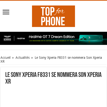
Accueil
»
Actualités
»
Le Sony Xperia F8331 se nommera Son Xperia
XR
Le Sony Xperia F8331 se nommera Son Xperia
XR