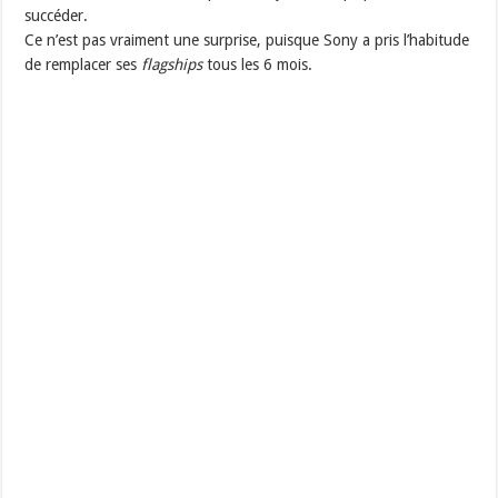
succéder.
Ce n’est pas vraiment une surprise, puisque Sony a pris l’habitude
de remplacer ses
flagships
tous les 6 mois.