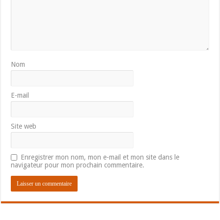
Nom
E-mail
Site web
Enregistrer mon nom, mon e-mail et mon site dans le
navigateur pour mon prochain commentaire.