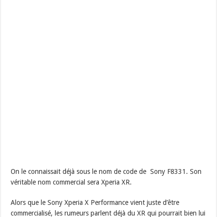
On le connaissait déjà sous le nom de code de Sony F8331. Son
véritable nom commercial sera Xperia XR.
Alors que le Sony Xperia X Performance vient juste d’être
commercialisé, les rumeurs parlent déjà du XR qui pourrait bien lui