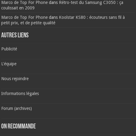
Marco de Top For Phone
dans
Rétro-test du Samsung C3050 : ça
coulissait en 2009
Marco de Top For Phone
dans
Koolstar KS80 : écouteurs sans fil à
petit prix, et de petite qualité
AUTRES LIENS
Publicité
L'équipe
Nous rejoindre
Informations légales
Forum (archives)
ON RECOMMANDE