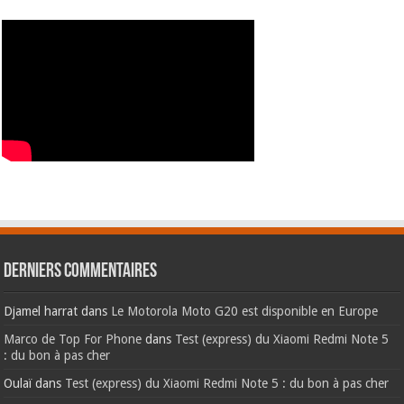
Derniers commentaires
Djamel harrat
dans
Le Motorola Moto G20 est disponible en Europe
Marco de Top For Phone
dans
Test (express) du Xiaomi Redmi Note 5
: du bon à pas cher
Oulaï
dans
Test (express) du Xiaomi Redmi Note 5 : du bon à pas cher