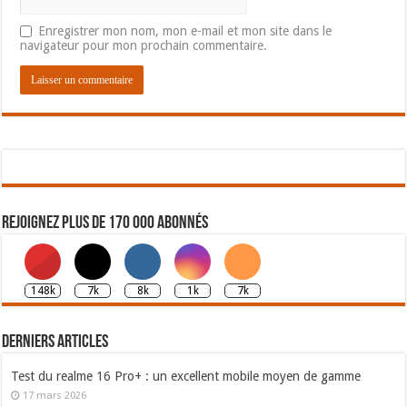
Enregistrer mon nom, mon e-mail et mon site dans le
navigateur pour mon prochain commentaire.
Rejoignez plus de 170 000 abonnés
148k
7k
8k
1k
7k
Derniers articles
Test du realme 16 Pro+ : un excellent mobile moyen de gamme
17 mars 2026