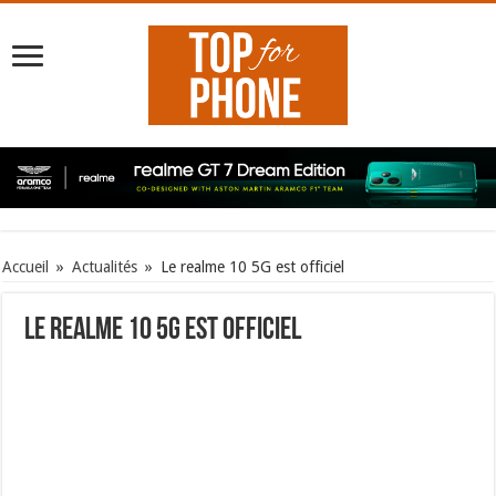
Accueil
»
Actualités
»
Le realme 10 5G est officiel
Le realme 10 5G est officiel