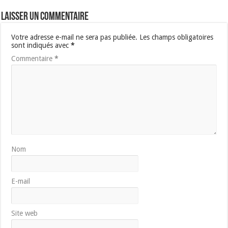
Laisser un commentaire
Votre adresse e-mail ne sera pas publiée.
Les champs obligatoires
sont indiqués avec
*
Commentaire
*
Nom
E-mail
Site web