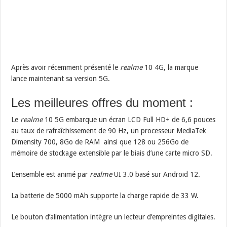
Après avoir récemment présenté le
realme
10 4G, la marque
lance maintenant sa version 5G.
Les meilleures offres du moment :
Le
realme
10 5G embarque un écran LCD Full HD+ de 6,6 pouces
au taux de rafraîchissement de 90 Hz, un processeur MediaTek
Dimensity 700, 8Go de RAM ainsi que 128 ou 256Go de
mémoire de stockage extensible par le biais d’une carte micro SD.
L’ensemble est animé par
realme
UI 3.0 basé sur Android 12.
La batterie de 5000 mAh supporte la charge rapide de 33 W.
Le bouton d’alimentation intègre un lecteur d’empreintes digitales.