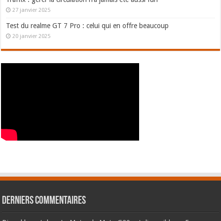
27 janvier 2025
Test du realme GT 7 Pro : celui qui en offre beaucoup
20 janvier 2025
Derniers commentaires