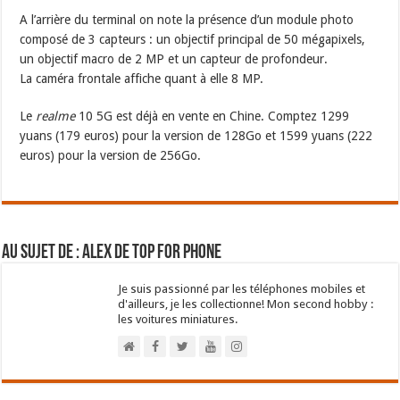
A l’arrière du terminal on note la présence d’un module photo
composé de 3 capteurs : un objectif principal de 50 mégapixels,
un objectif macro de 2 MP et un capteur de profondeur.
La caméra frontale affiche quant à elle 8 MP.
Le
realme
10 5G est déjà en vente en Chine. Comptez 1299
yuans (179 euros) pour la version de 128Go et 1599 yuans (222
euros) pour la version de 256Go.
Au sujet de : Alex de Top For Phone
Je suis passionné par les téléphones mobiles et
d'ailleurs, je les collectionne! Mon second hobby :
les voitures miniatures.