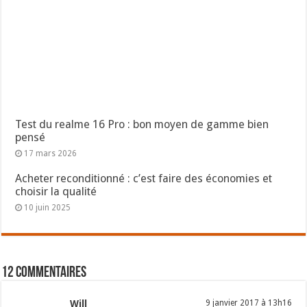
Test du realme 16 Pro : bon moyen de gamme bien
pensé
17 mars 2026
Acheter reconditionné : c’est faire des économies et
choisir la qualité
10 juin 2025
12 commentaires
Will
9 janvier 2017 à 13h16