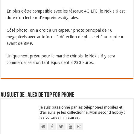
En plus d’être compatible avec les réseaux 4G LTE, le Nokia 6 est
doté d’un lecteur d’empreintes digitales.
Côté photo, on a droit à un capteur photo principal de 16
mégapixels avec autofocus à détection de phase et à un capteur
avant de 8MP.
Uniquement prévu pour le marché chinois, le Nokia 6 y sera
commercialisé à un tarif équivalent à 230 Euros.
Au sujet de : Alex de Top For Phone
Je suis passionné par les téléphones mobiles et
d'ailleurs, je les collectionne! Mon second hobby :
les voitures miniatures.