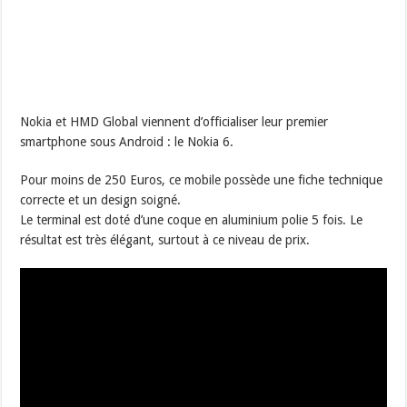
Nokia et HMD Global viennent d’officialiser leur premier
smartphone sous Android : le Nokia 6.
Pour moins de 250 Euros, ce mobile possède une fiche technique
correcte et un design soigné.
Le terminal est doté d’une coque en aluminium polie 5 fois. Le
résultat est très élégant, surtout à ce niveau de prix.