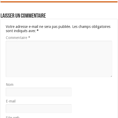
Laisser un commentaire
Votre adresse e-mail ne sera pas publiée.
Les champs obligatoires
sont indiqués avec
*
Commentaire
*
Nom
E-mail
Site web