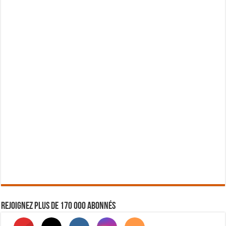
Rejoignez plus de 170 000 abonnés