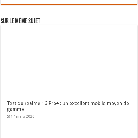
Sur le même sujet
Test du realme 16 Pro+ : un excellent mobile moyen de
gamme
17 mars 2026