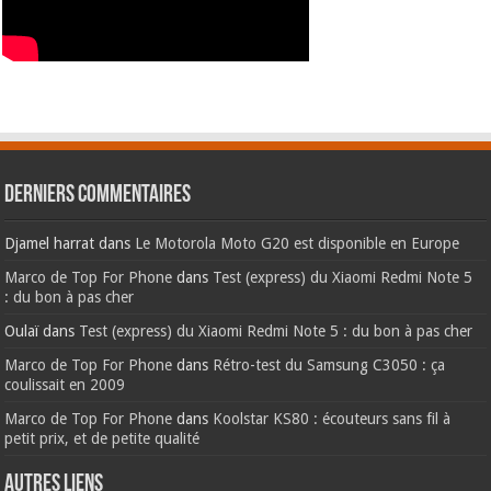
Derniers commentaires
Djamel harrat
dans
Le Motorola Moto G20 est disponible en Europe
Marco de Top For Phone
dans
Test (express) du Xiaomi Redmi Note 5
: du bon à pas cher
Oulaï
dans
Test (express) du Xiaomi Redmi Note 5 : du bon à pas cher
Marco de Top For Phone
dans
Rétro-test du Samsung C3050 : ça
coulissait en 2009
Marco de Top For Phone
dans
Koolstar KS80 : écouteurs sans fil à
petit prix, et de petite qualité
AUTRES LIENS