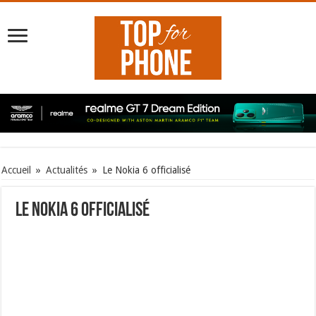
Accueil
»
Actualités
»
Le Nokia 6 officialisé
Le Nokia 6 officialisé