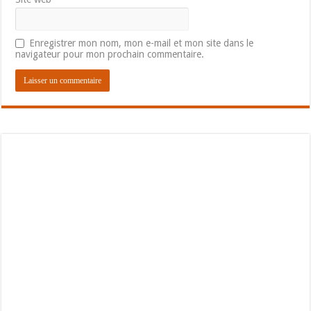
Enregistrer mon nom, mon e-mail et mon site dans le
navigateur pour mon prochain commentaire.