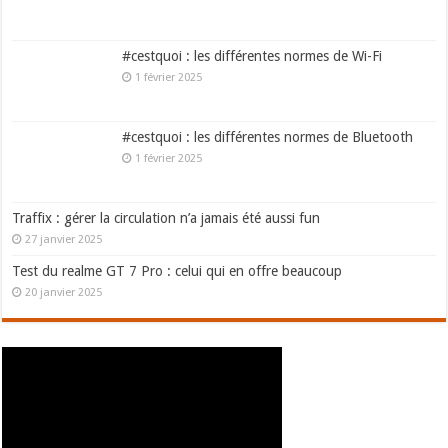
#cestquoi : les différentes normes de Wi-Fi
1 février 2025
#cestquoi : les différentes normes de Bluetooth
1 février 2025
Traffix : gérer la circulation n’a jamais été aussi fun
27 janvier 2025
Test du realme GT 7 Pro : celui qui en offre beaucoup
20 janvier 2025