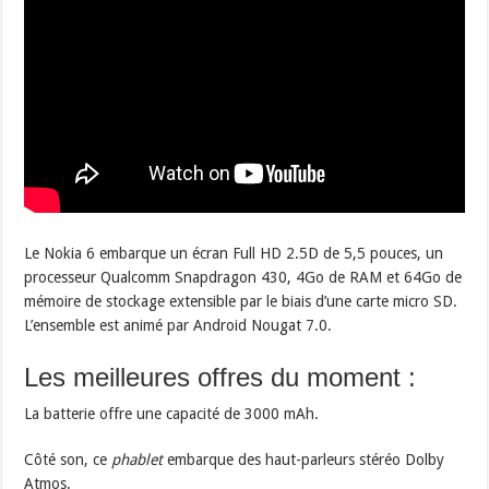
Le Nokia 6 embarque un écran Full HD 2.5D de 5,5 pouces, un
processeur Qualcomm Snapdragon 430, 4Go de RAM et 64Go de
mémoire de stockage extensible par le biais d’une carte micro SD.
L’ensemble est animé par Android Nougat 7.0.
Les meilleures offres du moment :
La batterie offre une capacité de 3000 mAh.
Côté son, ce
phablet
embarque des haut-parleurs stéréo Dolby
Atmos.