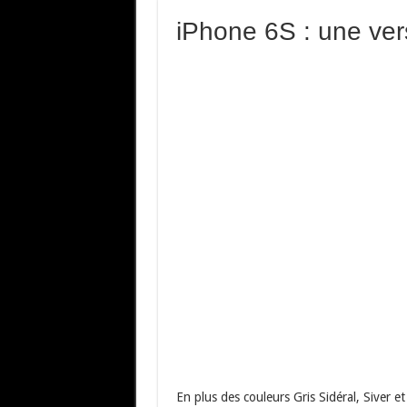
iPhone 6S : une ver
En plus des couleurs Gris Sidéral, Siver e