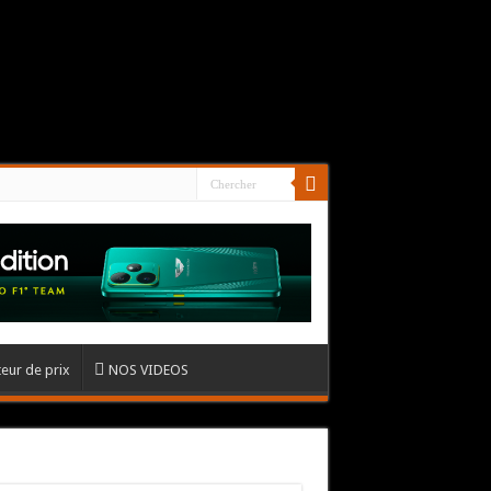
eur de prix
NOS VIDEOS