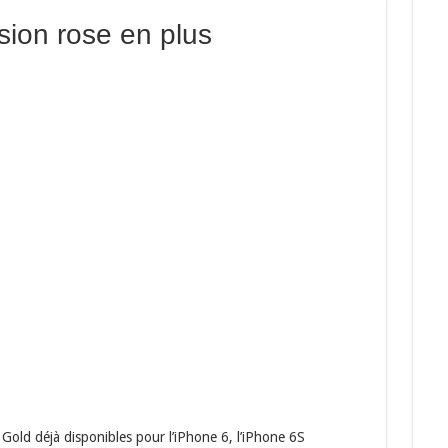
sion rose en plus
t Gold déjà disponibles pour l’iPhone 6, l’iPhone 6S