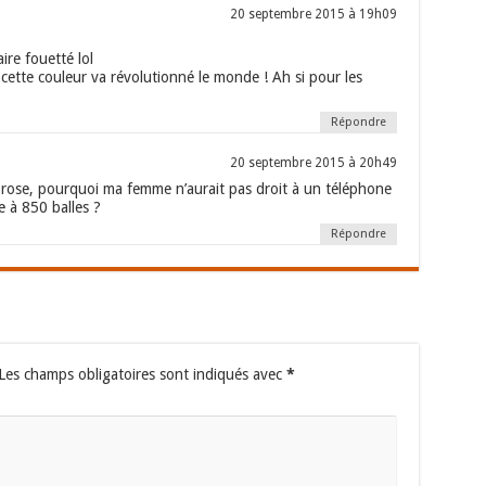
20 septembre 2015 à 19h09
ire fouetté lol
 cette couleur va révolutionné le monde ! Ah si pour les
Répondre
20 septembre 2015 à 20h49
e rose, pourquoi ma femme n’aurait pas droit à un téléphone
e à 850 balles ?
Répondre
Les champs obligatoires sont indiqués avec
*