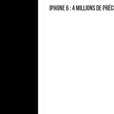
iPhone 6 : 4 millions de p