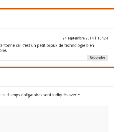
24 septembre 2014 à 13h24
artonne car c’est un petit bijoux de technologie bien
one.
Répondre
Les champs obligatoires sont indiqués avec
*