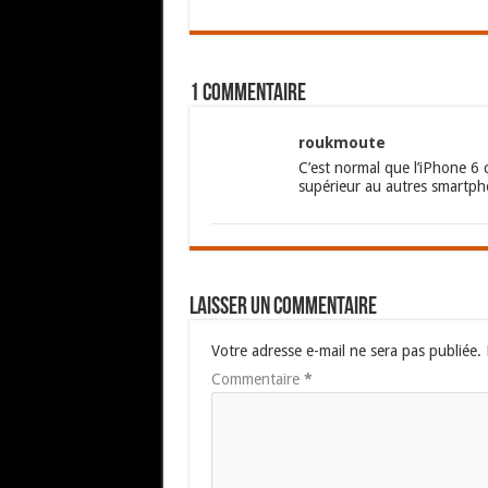
1 commentaire
roukmoute
C’est normal que l’iPhone 6 c
supérieur au autres smartph
Laisser un commentaire
Votre adresse e-mail ne sera pas publiée.
Commentaire
*