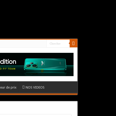
eur de prix
NOS VIDEOS