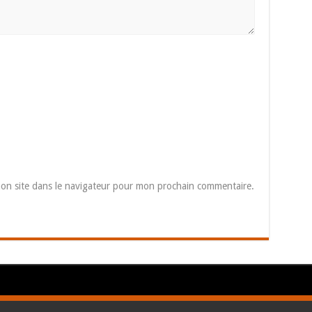
on site dans le navigateur pour mon prochain commentaire.