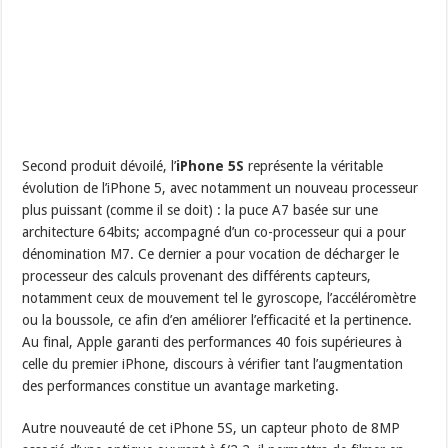
Second produit dévoilé, l’
iPhone 5S
représente la véritable
évolution de l’iPhone 5, avec notamment un nouveau processeur
plus puissant (comme il se doit) : la puce A7 basée sur une
architecture 64bits; accompagné d’un co-processeur qui a pour
dénomination M7. Ce dernier a pour vocation de décharger le
processeur des calculs provenant des différents capteurs,
notamment ceux de mouvement tel le gyroscope, l’accéléromètre
ou la boussole, ce afin d’en améliorer l’efficacité et la pertinence.
Au final, Apple garanti des performances 40 fois supérieures à
celle du premier iPhone, discours à vérifier tant l’augmentation
des performances constitue un avantage marketing.
Autre nouveauté de cet iPhone 5S, un capteur photo de 8MP