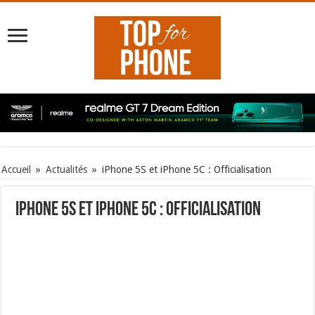
Accueil
»
Actualités
»
iPhone 5S et iPhone 5C : Officialisation
iPhone 5S et iPhone 5C : Officialisation