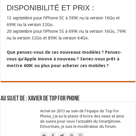
DISPONIBILITÉ ET PRIX :
13 septembre pour l’iPhone 5C à 599€ nu la version 16Go et
699€ nu la version 32Go.
20 septembre pour l’iPhone 5S à 699€ nu la version 16Go, 799€
nu la version 32Go et 899€ la version 64Go.
Que pensez-vous de ces nouveaux modèles ? Pensez-
vous qu’Apple innove à nouveau ? Seriez-vous prêt à
mettre 600€ ou plus pour acheter ces mobiles ?
Au sujet de : Xavier de Top For Phone
Arrivé en 2013 au sein de l'équipe de Top For
Phone, j'ai eu le plaisir d'écrire des news et ainsi
de suivre pour vous l'actualité du Smartphone.
Désormais, je suis le modérateur du forum.