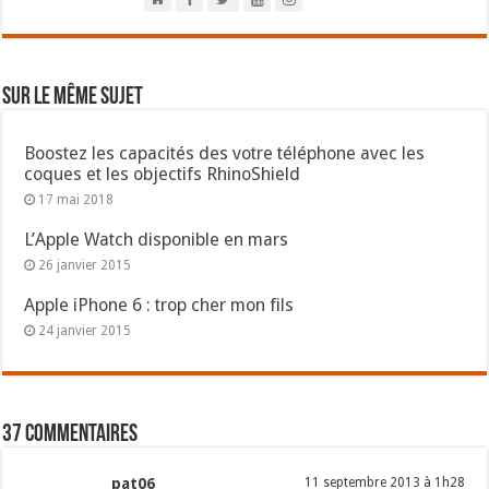
Sur le même sujet
Boostez les capacités des votre téléphone avec les
coques et les objectifs RhinoShield
17 mai 2018
L’Apple Watch disponible en mars
26 janvier 2015
Apple iPhone 6 : trop cher mon fils
24 janvier 2015
37 commentaires
pat06
11 septembre 2013 à 1h28