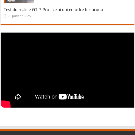
Test du realme GT 7 Pro : celui qui en offre beaucoup
20 janvier 2025