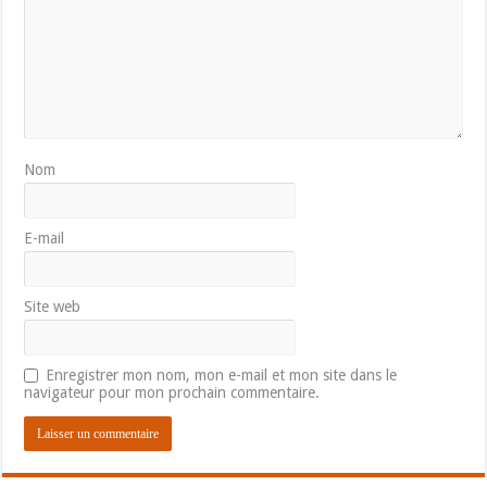
Nom
E-mail
Site web
Enregistrer mon nom, mon e-mail et mon site dans le
navigateur pour mon prochain commentaire.