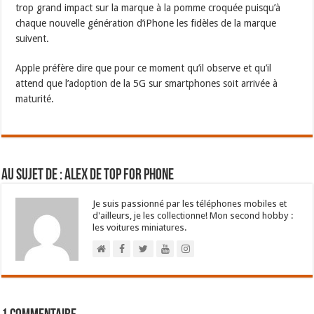
trop grand impact sur la marque à la pomme croquée puisqu’à
chaque nouvelle génération d’iPhone les fidèles de la marque
suivent.
Apple préfère dire que pour ce moment qu’il observe et qu’il
attend que l’adoption de la 5G sur smartphones soit arrivée à
maturité.
Au sujet de : Alex de Top For Phone
Je suis passionné par les téléphones mobiles et
d'ailleurs, je les collectionne! Mon second hobby :
les voitures miniatures.