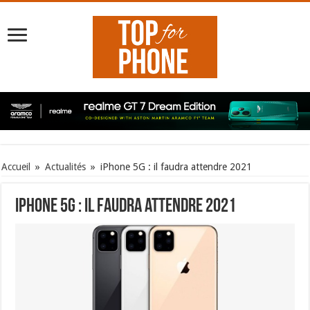
Accueil
»
Actualités
»
iPhone 5G : il faudra attendre 2021
iPhone 5G : il faudra attendre 2021