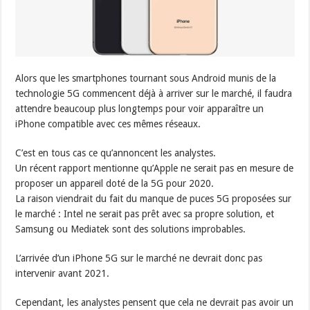
Alors que les smartphones tournant sous Android munis de la
technologie 5G commencent déjà à arriver sur le marché, il faudra
attendre beaucoup plus longtemps pour voir apparaître un
iPhone compatible avec ces mêmes réseaux.
C’est en tous cas ce qu’annoncent les analystes.
Un récent rapport mentionne qu’Apple ne serait pas en mesure de
proposer un appareil doté de la 5G pour 2020.
La raison viendrait du fait du manque de puces 5G proposées sur
le marché : Intel ne serait pas prêt avec sa propre solution, et
Samsung ou Mediatek sont des solutions improbables.
L’arrivée d’un iPhone 5G sur le marché ne devrait donc pas
intervenir avant 2021.
Cependant, les analystes pensent que cela ne devrait pas avoir un