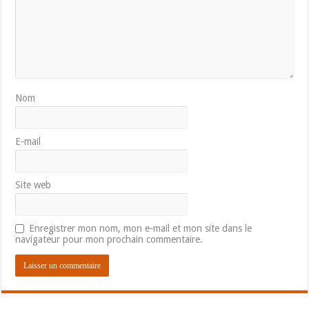
Nom
E-mail
Site web
Enregistrer mon nom, mon e-mail et mon site dans le
navigateur pour mon prochain commentaire.