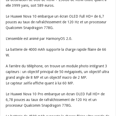
elle 3999 yans, soit 589 euros.
Le Huawei Nova 10 embarque un écran OLED Full HD+ de 6,7
pouces au taux de rafraîchissement de 120 Hz et un processeur
Qualcomm Snapdragon 778G.
L’ensemble est animé par HarmonyOS 2.0.
La batterie de 4000 mAh supporte la charge rapide filaire de 66
W.
A l’arrière du téléphone, on trouve un module photo intégrant 3
capteurs : un objectif principal de 50 mégapixels, un objectif ultra
grand angle de 8 MP et un objectif macro de 2 MP.
Le capteur
selfie
affiche quant à lui 60 MP.
Le Huawei Nova 10 Pro embarque un écran OLED Full HD+ de
6,78 pouces au taux de rafraîchissement de 120 Hz et un
processeur Qualcomm Snapdragon 778G.