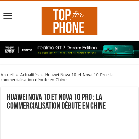
Accueil
»
Actualités
»
Huawei Nova 10 et Nova 10 Pro : la
commercialisation débute en Chine
Huawei Nova 10 et Nova 10 Pro : la
commercialisation débute en Chine