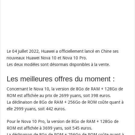
Le 04 juillet 2022, Huawei a officiellement lancé en Chine ses
nouveaux Huawei Nova 10 et Nova 10 Pro.
Les deux modèles sont désormais disponibles à la vente.
Les meilleures offres du moment :
Concernant le Nova 10, la version de 8Go de RAM + 128Go de
ROM est affichée au prix de 2699 yuans, soit 398 euros.
La déclinaison de 8Go de RAM + 256Go de ROM coûte quant à
elle 2999 yuans, soit 442 euros.
Pour le Nova 10 Pro, la version de 8Go de RAM + 128Go de
ROM est affichée à 3699 yans, soit 545 euros.
La déclinaison de 8Go de ROM + 256Go de ROM coûte quant à