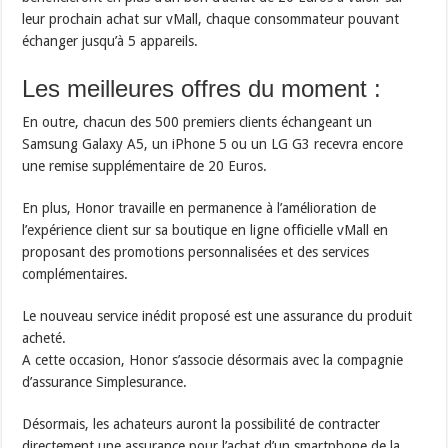
leur prochain achat sur vMall, chaque consommateur pouvant
échanger jusqu’à 5 appareils.
Les meilleures offres du moment :
En outre, chacun des 500 premiers clients échangeant un
Samsung Galaxy A5, un iPhone 5 ou un LG G3 recevra encore
une remise supplémentaire de 20 Euros.
En plus, Honor travaille en permanence à l’amélioration de
l’expérience client sur sa boutique en ligne officielle vMall en
proposant des promotions personnalisées et des services
complémentaires.
Le nouveau service inédit proposé est une assurance du produit
acheté.
A cette occasion, Honor s’associe désormais avec la compagnie
d’assurance Simplesurance.
Désormais, les achateurs auront la possibilité de contracter
directement une assurance pour l’achat d’un smartphone de la