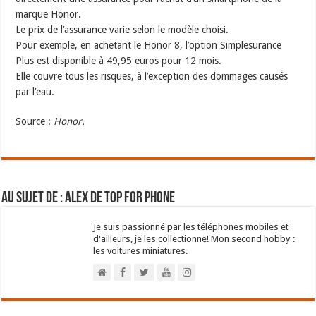
marque Honor.
Le prix de l’assurance varie selon le modèle choisi.
Pour exemple, en achetant le Honor 8, l’option Simplesurance
Plus est disponible à 49,95 euros pour 12 mois.
Elle couvre tous les risques, à l’exception des dommages causés
par l’eau.
Source :
Honor.
Au sujet de : Alex de Top For Phone
Je suis passionné par les téléphones mobiles et
d'ailleurs, je les collectionne! Mon second hobby :
les voitures miniatures.