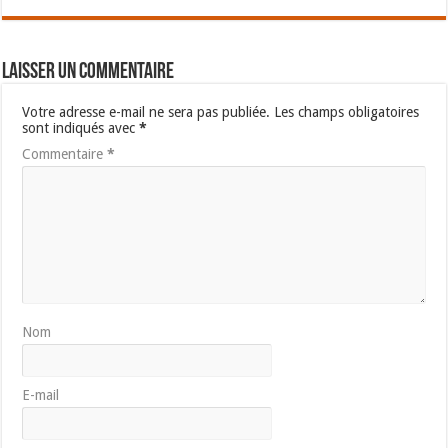
Laisser un commentaire
Votre adresse e-mail ne sera pas publiée.
Les champs obligatoires
sont indiqués avec
*
Commentaire
*
Nom
E-mail