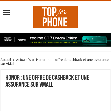
Accueil
»
Actualités
»
Honor : une offre de cashback et une assurance
sur vMall
Honor : une offre de cashback et une
assurance sur vMall