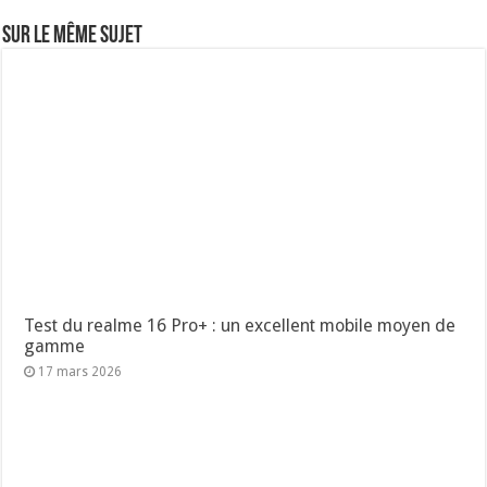
Sur le même sujet
Test du realme 16 Pro+ : un excellent mobile moyen de
gamme
17 mars 2026