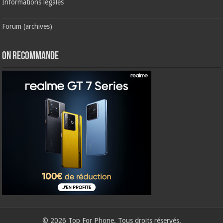
Informations légales
Forum (archives)
ON RECOMMANDE
© 2026 Top For Phone. Tous droits réservés.