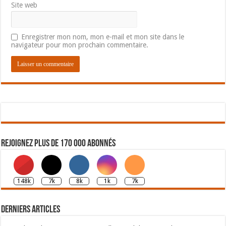
Site web
Enregistrer mon nom, mon e-mail et mon site dans le
navigateur pour mon prochain commentaire.
Rejoignez plus de 170 000 abonnés
148k
7k
8k
1k
7k
Derniers articles