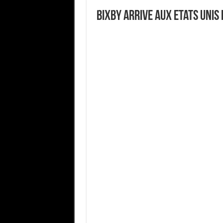
Bixby arrive aux Etats Unis