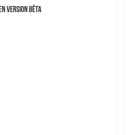
 en version bêta