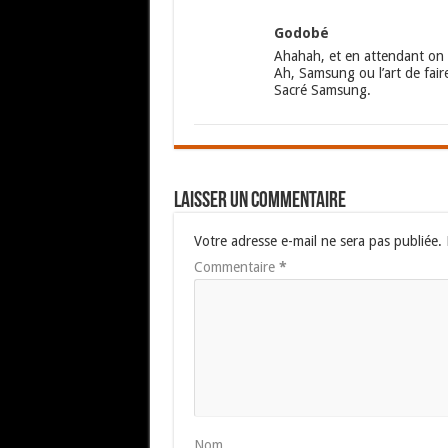
Godobé
Ahahah, et en attendant on 
Ah, Samsung ou l’art de fair
Sacré Samsung.
Laisser un commentaire
Votre adresse e-mail ne sera pas publiée.
Commentaire
*
Nom