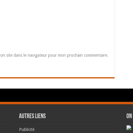
on site dans le navigateur pour mon prochain commentaire.
AUTRES LIENS
ON
Publicité