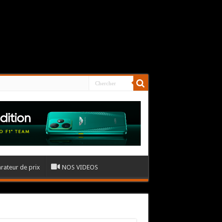
ateur de prix
NOS VIDEOS