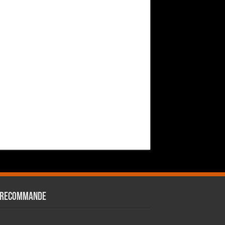
 RECOMMANDE