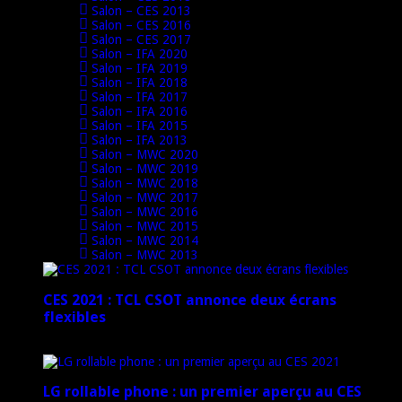
Salon – CES 2013
Salon – CES 2016
Salon – CES 2017
Salon – IFA 2020
Salon – IFA 2019
Salon – IFA 2018
Salon – IFA 2017
Salon – IFA 2016
Salon – IFA 2015
Salon – IFA 2013
Salon – MWC 2020
Salon – MWC 2019
Salon – MWC 2018
Salon – MWC 2017
Salon – MWC 2016
Salon – MWC 2015
Salon – MWC 2014
Salon – MWC 2013
CES 2021 : TCL CSOT annonce deux écrans
flexibles
12 janvier 2021
LG rollable phone : un premier aperçu au CES