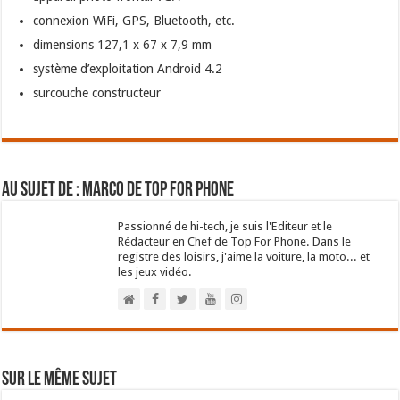
connexion WiFi, GPS, Bluetooth, etc.
dimensions 127,1 x 67 x 7,9 mm
système d’exploitation Android 4.2
surcouche constructeur
Au sujet de : Marco de Top For Phone
Passionné de hi-tech, je suis l'Editeur et le
Rédacteur en Chef de Top For Phone. Dans le
registre des loisirs, j'aime la voiture, la moto... et
les jeux vidéo.
Sur le même sujet