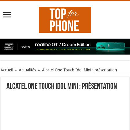
Accueil
»
Actualités
»
Alcatel One Touch Idol Mini : présentation
Alcatel One Touch Idol Mini : présentation