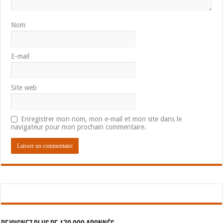
Nom
E-mail
Site web
Enregistrer mon nom, mon e-mail et mon site dans le
navigateur pour mon prochain commentaire.