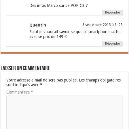
Des infos Marco sur ce POP C3 ?
Répondre
Quentin
8 septembre 2013 à 9h25
Salut je voudrait savoir se que se smartphone cache
avec se prix de 149 €
Répondre
Laisser un commentaire
Votre adresse e-mail ne sera pas publiée.
Les champs obligatoires
sont indiqués avec
*
Commentaire
*