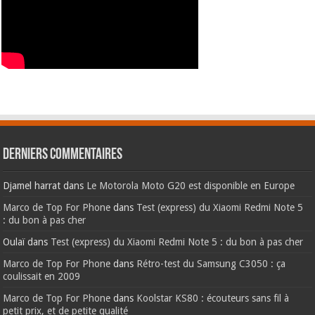
Derniers commentaires
Djamel harrat
dans
Le Motorola Moto G20 est disponible en Europe
Marco de Top For Phone
dans
Test (express) du Xiaomi Redmi Note 5
: du bon à pas cher
Oulaï
dans
Test (express) du Xiaomi Redmi Note 5 : du bon à pas cher
Marco de Top For Phone
dans
Rétro-test du Samsung C3050 : ça
coulissait en 2009
Marco de Top For Phone
dans
Koolstar KS80 : écouteurs sans fil à
petit prix, et de petite qualité