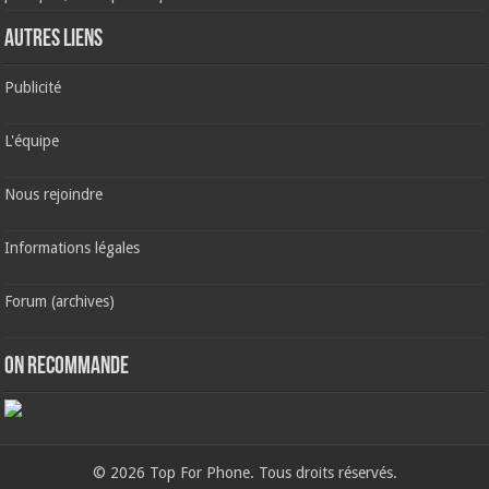
AUTRES LIENS
Publicité
L'équipe
Nous rejoindre
Informations légales
Forum (archives)
ON RECOMMANDE
© 2026 Top For Phone. Tous droits réservés.